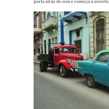
porta atrás de nós e começa a aventu