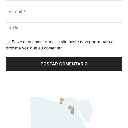
Salve meu nome, e-mail e site neste navegador para a
próxima vez que eu comentar.