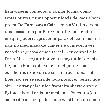
Esta viagem começou a ganhar forma, como
tantas outras, numa oportunidade de voos a bom
preço. De Faro para o Cairo, com a Vueling, com
uma passagem por Barcelona. Depois lembrei-
me que poderia aproveitar para colocar mais um
país no meu mapa de viagens e comecei a ver
voos de regresso desde Israel. E encontrei. Via
Paris. Mas a seguir houve um segundo “depois”.
Depois o Hamas atacou e Israel perdeu as
estribeiras e deixou de ser uma boa ideia – até
hoje não sei se seria de todo possível, penso que
sim – entrar pela única fronteira aberta entre o
Egipto e Israel e visitar também a Palestina (ou
os territórios ocupados, ou o west bank ou como