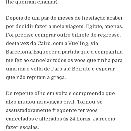
lhe queiram chamar).
Depois de um par de meses de hesitação acabei
por decidir fazer a meia viagem. Egipto, apenas.
Foi preciso comprar outro bilhete de regresso,
desta vez do Cairo, com a Vueling, via
Barcelona. Esquecer a partida que a companhia
me fez ao cancelar todos os voos que tinha para
uma ida e volta de Faro até Beirute e esperar
que não repitam a graça.
De repente olho em volta e compreendo que
algo mudou na aviação civil. Tornou-se
assustadoramente frequente ter voos
cancelados e alterados às 24 horas. Já receio
fazer escalas.