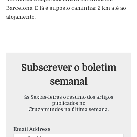
Barcelona. E lá é suposto caminhar 2 km até ao
alojamento.
Subscrever o boletim
semanal
às Sextas-feiras o resumo dos artigos
publicados no
Cruzamundos na última semana.
Email Address