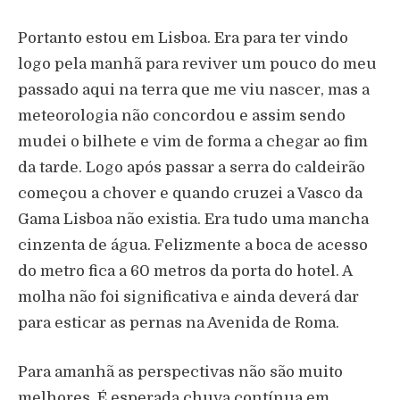
Portanto estou em Lisboa. Era para ter vindo
logo pela manhã para reviver um pouco do meu
passado aqui na terra que me viu nascer, mas a
meteorologia não concordou e assim sendo
mudei o bilhete e vim de forma a chegar ao fim
da tarde. Logo após passar a serra do caldeirão
começou a chover e quando cruzei a Vasco da
Gama Lisboa não existia. Era tudo uma mancha
cinzenta de água. Felizmente a boca de acesso
do metro fica a 60 metros da porta do hotel. A
molha não foi significativa e ainda deverá dar
para esticar as pernas na Avenida de Roma.
Para amanhã as perspectivas não são muito
melhores. É esperada chuva contínua em