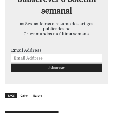
semanal
às Sextas-feiras o resumo dos artigos
publicados no
Cruzamundos na última semana.
Email Address
TAGS
Cairo
Egipto