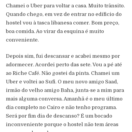
Chamei o Uber para voltar a casa. Muito trânsito.
Quando chego, em vez de entrar no edíficio do
hostel vou à tasca libanesa comer. Bom preço,
boa comida. Ao virar da esquina é muito
conveniente.
Depois sim, fui descansar e acabei mesmo por
adormecer. Acordei perto das sete. Vou a pé até
ao Riche Café. Não gostei da pinta. Chamei um
Uber e voltei ao Sufi. O meu novo amigo Saad,
irmão do velho amigo Baha, junta-se a mim para
mais alguma conversa. Amanhã é o meu último
dia completo no Cairo e não tenho programa.
Será por fim dia de descanso? É um bocado
inconveniente porque o hostel não tem áreas