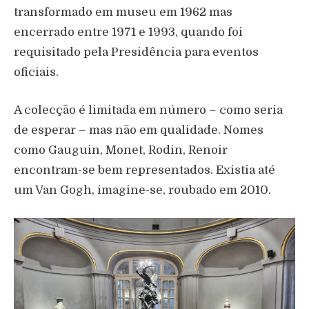
transformado em museu em 1962 mas
encerrado entre 1971 e 1993, quando foi
requisitado pela Presidência para eventos
oficiais.
A colecção é limitada em número – como seria
de esperar – mas não em qualidade. Nomes
como Gauguin, Monet, Rodin, Renoir
encontram-se bem representados. Existia até
um Van Gogh, imagine-se, roubado em 2010.