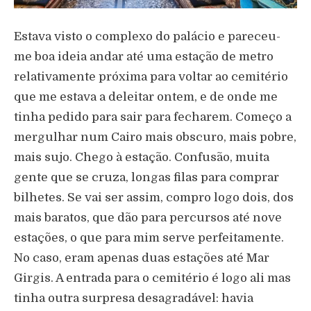
Estava visto o complexo do palácio e pareceu-
me boa ideia andar até uma estação de metro
relativamente próxima para voltar ao cemitério
que me estava a deleitar ontem, e de onde me
tinha pedido para sair para fecharem. Começo a
mergulhar num Cairo mais obscuro, mais pobre,
mais sujo. Chego à estação. Confusão, muita
gente que se cruza, longas filas para comprar
bilhetes. Se vai ser assim, compro logo dois, dos
mais baratos, que dão para percursos até nove
estações, o que para mim serve perfeitamente.
No caso, eram apenas duas estações até Mar
Girgis. A entrada para o cemitério é logo ali mas
tinha outra surpresa desagradável: havia