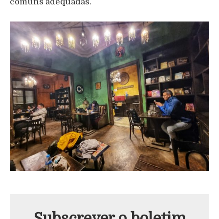
comuns adequadas.
Subscrever o boletim