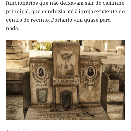
funcionários que não deixavam sair do caminho
principal, que conduzia até à igreja existente no
centro do recinto. Portanto vim quase para
nada.