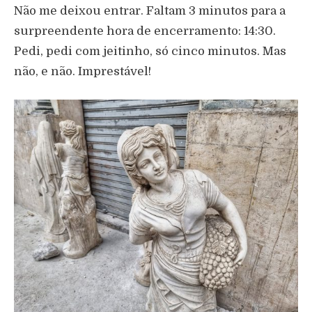
Não me deixou entrar. Faltam 3 minutos para a
surpreendente hora de encerramento: 14:30.
Pedi, pedi com jeitinho, só cinco minutos. Mas
não, e não. Imprestável!