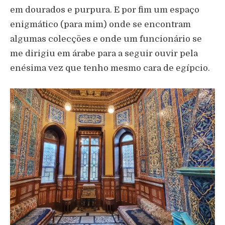
em dourados e purpura. E por fim um espaço
enigmático (para mim) onde se encontram
algumas colecções e onde um funcionário se
me dirigiu em árabe para a seguir ouvir pela
enésima vez que tenho mesmo cara de egípcio.