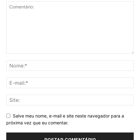
Salve meu nome, e-mail e site neste navegador para a
próxima vez que eu comentar.