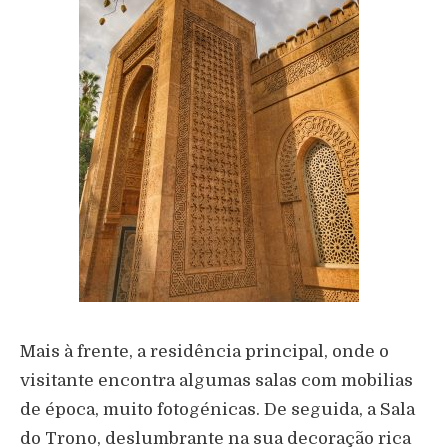
Mais à frente, a residência principal, onde o
visitante encontra algumas salas com mobilias
de época, muito fotogénicas. De seguida, a Sala
do Trono, deslumbrante na sua decoração rica