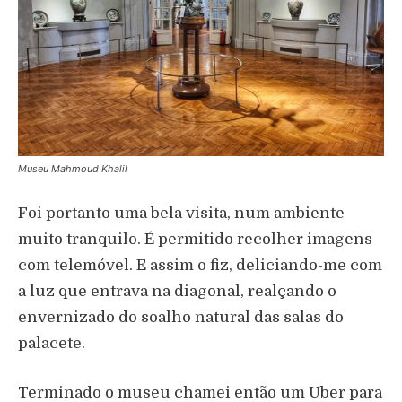
Museu Mahmoud Khalil
Foi portanto uma bela visita, num ambiente
muito tranquilo. É permitido recolher imagens
com telemóvel. E assim o fiz, deliciando-me com
a luz que entrava na diagonal, realçando o
envernizado do soalho natural das salas do
palacete.
Terminado o museu chamei então um Uber para