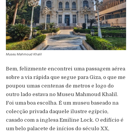
Museu Mahmoud Khalil
Bem, felizmente encontrei uma passagem aérea
sobre a via rápida que segue para Giza, o que me
poupou umas centenas de metros e logo do
outro lado estava no Museu Mahmoud Khalil.
Foi uma boa escolha. É um museu baseado na
colecção privada daquele ilustre egípcio,
casado com a inglesa Emiline Lock. O edifício é
um belo palacete de inícios do século XX,