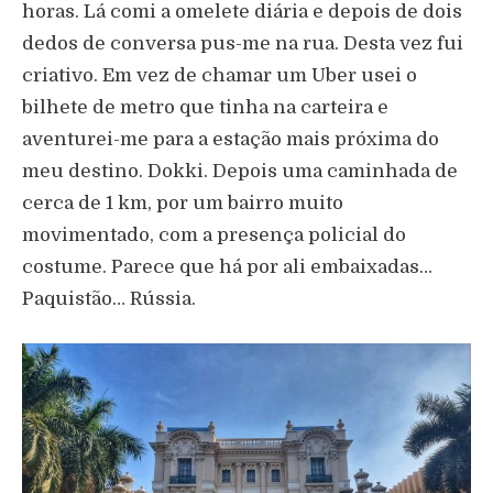
horas. Lá comi a omelete diária e depois de dois
dedos de conversa pus-me na rua. Desta vez fui
criativo. Em vez de chamar um Uber usei o
bilhete de metro que tinha na carteira e
aventurei-me para a estação mais próxima do
meu destino. Dokki. Depois uma caminhada de
cerca de 1 km, por um bairro muito
movimentado, com a presença policial do
costume. Parece que há por ali embaixadas…
Paquistão… Rússia.