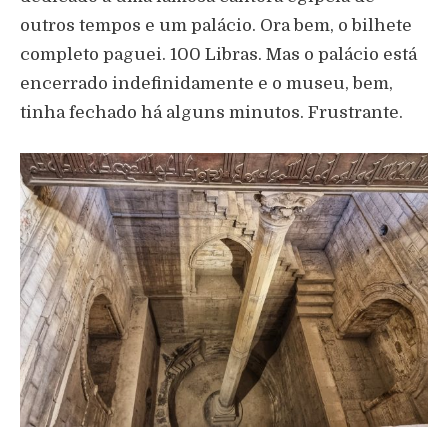
outros tempos e um palácio. Ora bem, o bilhete
completo paguei. 100 Libras. Mas o palácio está
encerrado indefinidamente e o museu, bem,
tinha fechado há alguns minutos. Frustrante.