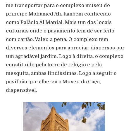
me transportar para o complexo museu do
principe Mohamed Ali, também conhecido
como Palácio Al Manial. Mais um dos locais
culturais onde o pagamento tem de ser feito
com cartão. Valeu a pena. O complexo tem
diversos elementos para apreciar, dispersos por
um agradável jardim. Logo à direita, o complexo
constituído pela torre de relógio e pela
mesquita, ambas lindissimas. Logo a seguir o
pavilhão que alberga o Museu da Caça,
dispensável.