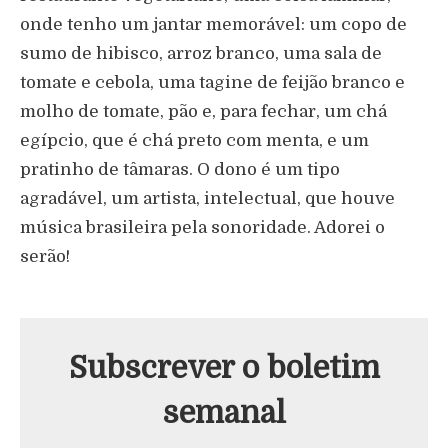
onde tenho um jantar memorável: um copo de
sumo de hibisco, arroz branco, uma sala de
tomate e cebola, uma tagine de feijão branco e
molho de tomate, pão e, para fechar, um chá
egípcio, que é chá preto com menta, e um
pratinho de tâmaras. O dono é um tipo
agradável, um artista, intelectual, que houve
música brasileira pela sonoridade. Adorei o
serão!
Subscrever o boletim
semanal