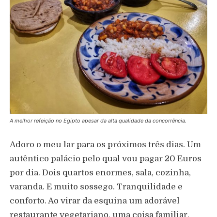
A melhor refeição no Egipto apesar da alta qualidade da concorrência.
Adoro o meu lar para os próximos três dias. Um
autêntico palácio pelo qual vou pagar 20 Euros
por dia. Dois quartos enormes, sala, cozinha,
varanda. E muito sossego. Tranquilidade e
conforto. Ao virar da esquina um adorável
restaurante vegetariano, uma coisa familiar,