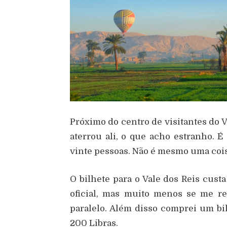
Próximo do centro de visitantes do V
aterrou ali, o que acho estranho. 
vinte pessoas. Não é mesmo uma coi
O bilhete para o Vale dos Reis cust
oficial, mas muito menos se me r
paralelo. Além disso comprei um bil
200 Libras.