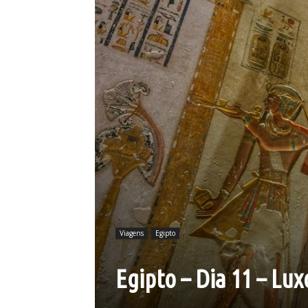
Viagens
Egipto
Egipto – Dia 11 – Lux