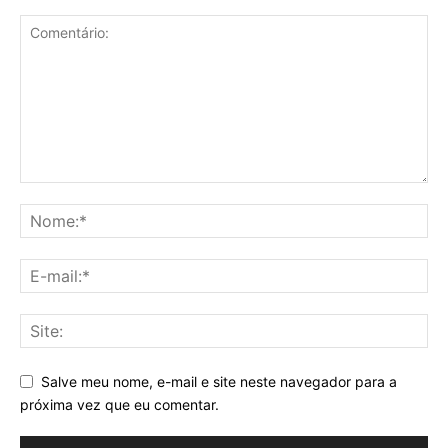
Salve meu nome, e-mail e site neste navegador para a
próxima vez que eu comentar.