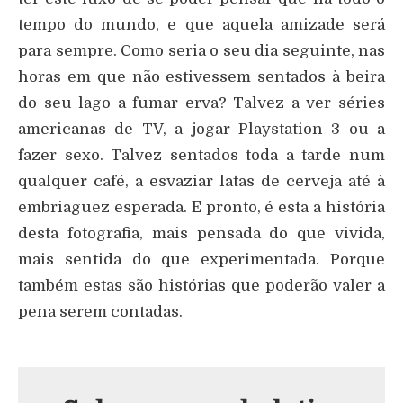
tempo do mundo, e que aquela amizade será
para sempre. Como seria o seu dia seguinte, nas
horas em que não estivessem sentados à beira
do seu lago a fumar erva? Talvez a ver séries
americanas de TV, a jogar Playstation 3 ou a
fazer sexo. Talvez sentados toda a tarde num
qualquer café, a esvaziar latas de cerveja até à
embriaguez esperada. E pronto, é esta a história
desta fotografia, mais pensada do que vivida,
mais sentida do que experimentada. Porque
também estas são histórias que poderão valer a
pena serem contadas.