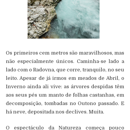
Os primeiros cem metros são maravilhosos, mas
não especialmente únicos. Caminha-se lado a
lado com o Radovna, que corre, tranquilo, no seu
leito. Apesar de já irmos em meados de Abril, o
Inverno ainda ali vive: as árvores despidas têm
aos seus pés um manto de folhas castanhas, em
decomposição, tombadas no Outono passado. E
há neve, depositada nos declives. Muita.
O espectáculo da Natureza começa pouco