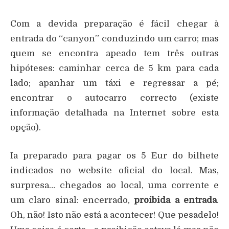
Com a devida preparação é fácil chegar à
entrada do “canyon” conduzindo um carro; mas
quem se encontra apeado tem três outras
hipóteses: caminhar cerca de 5 km para cada
lado; apanhar um táxi e regressar a pé;
encontrar o autocarro correcto (existe
informação detalhada na Internet sobre esta
opção).
Ia preparado para pagar os 5 Eur do bilhete
indicados no website oficial do local. Mas,
surpresa… chegados ao local, uma corrente e
um claro sinal: encerrado,
proibida a entrada
.
Oh, não! Isto não está a acontecer! Que pesadelo!