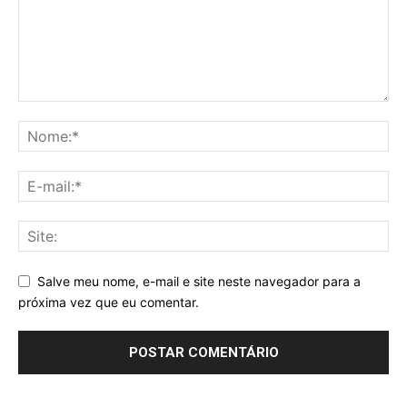
Salve meu nome, e-mail e site neste navegador para a
próxima vez que eu comentar.