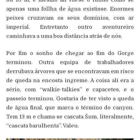
apenas uma follha de água existisse. Enormes
peixes cruzavam os seus domínios, com ar
imperial. Entretanto outro aventureiro
caminhava a uma boa distância atrás de nós.
Por fim o sonho de chegar ao fim do Gorge
terminou. Outra equipa de trabalhadores
derrubava árvores que se encontravam em risco
de queda na encosta ingreme. A coisa ali era a
sério, com “walkie-talkies” e capacetes, e o
passeio terminou. Gostaria de ter visto a queda
de água final, que marca o término do canyon.
Tem 13 m e chama-se cascata Šum, literalmente,
“cascata barulhenta”. Valeu.