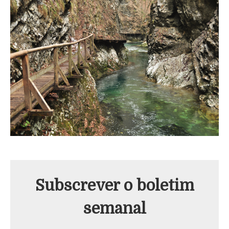
Subscrever o boletim
semanal