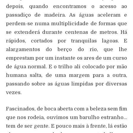
depois, quando encontramos o acesso ao
passadiço de madeira. As águas aceleram e
perdem-se numa multiplicidade de formas que
se extenderá durante centenas de metros. Há
rápidos, cortados por tranquilas lagoas. E
alargamentos do berço do rio, que lhe
emprestam por um instante os ares de um curso
de água normal. E o trilho ali colocado por mão
humana salta, de uma margem para a outra,
passando sobre as águas limpidas por diversas
vezes.
Fascinados, de boca aberta com a beleza sem fim
que nos rodeia, ouvimos um barulho estranho…
tem de ser gente. E pouco mais à frente, lá estão