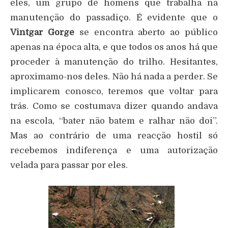
eles, um grupo de homens que trabalha na
manutenção do passadiço. É evidente que o
Vintgar Gorge
se encontra aberto ao público
apenas na época alta, e que todos os anos há que
proceder à manutenção do trilho. Hesitantes,
aproximamo-nos deles. Não há nada a perder. Se
implicarem conosco, teremos que voltar para
trás. Como se costumava dizer quando andava
na escola, “bater não batem e ralhar não doi”.
Mas ao contrário de uma reacção hostil só
recebemos indiferença e uma autorização
velada para passar por eles.