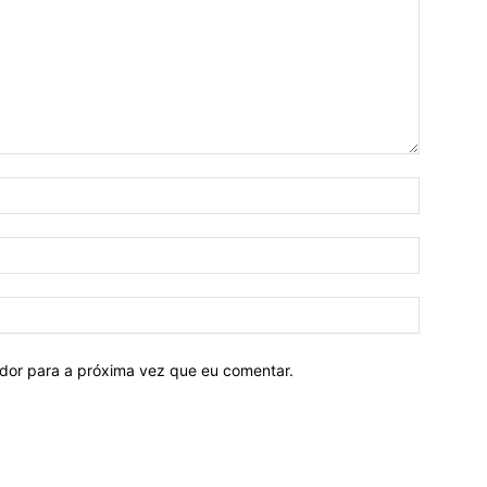
ador para a próxima vez que eu comentar.