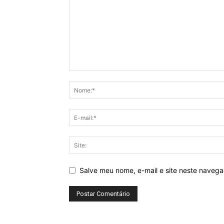
Salve meu nome, e-mail e site neste naveg