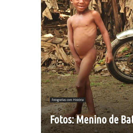
Fotografias com História
Fotos: Menino de Ba