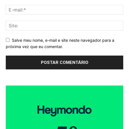
Salve meu nome, e-mail e site neste navegador para a
próxima vez que eu comentar.