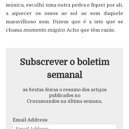
música, escolhi uma outra pedra e fiquei por ali,
a aquecer os ossos ao sol ao som daquele
maravilhoso som. Dizem que é a isto que se
chama
momento mágico
. Acho que têm razão.
Subscrever o boletim
semanal
às Sextas-feiras o resumo dos artigos
publicados no
Cruzamundos na última semana.
Email Address