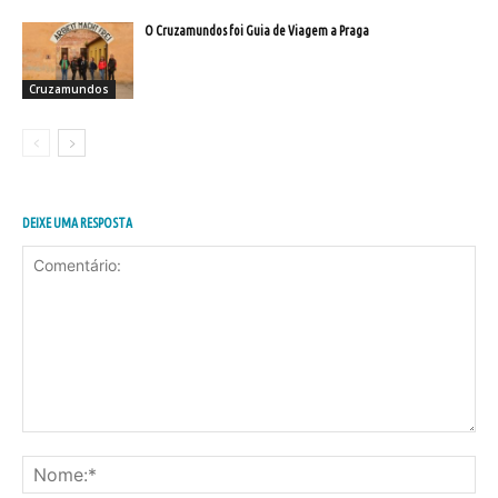
O Cruzamundos foi Guia de Viagem a Praga
Cruzamundos
DEIXE UMA RESPOSTA