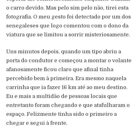
o carro devido. Mas pelo sim pelo não, tirei esta
fotografia. O meu gesto foi detectado por um dos
senegaleses que logo comentou com o dono da
viatura que se limitou a sorrir misteriosamente.
Uns minutos depois, quando um tipo abriu a
porta do condutor e começou a montar o volante
afanosamente ficou claro que afinal tinha
percebido bem à primeira. Era mesmo naquela
carrinha que ia fazer 16 km até ao meu destino.
Eu e mais a multidão de pessoas locais que
entretanto foram chegando e que atafulharam o
espaço. Felizmente tinha sido o primeiro a
chegar e segui à frente.