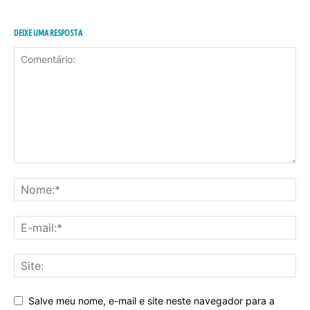
DEIXE UMA RESPOSTA
Salve meu nome, e-mail e site neste navegador para a