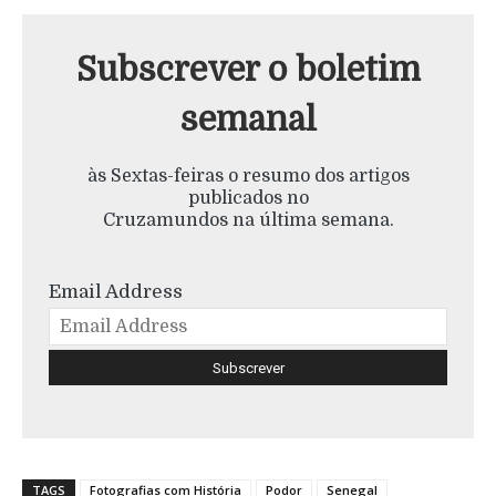
Subscrever o boletim
semanal
às Sextas-feiras o resumo dos artigos
publicados no
Cruzamundos na última semana.
Email Address
TAGS
Fotografias com História
Podor
Senegal