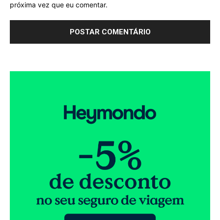
próxima vez que eu comentar.