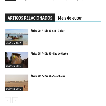
ARTIGOS RELACIONADOS
Mais do autor
África 2017 – Dia 30 a 33 – Dakar
# África 2017
África 2017 – Dia 30 – Ilha de Gorée
# África 2017
África 2017 – Dia 29 – Saint Louis
# África 2017