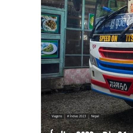
Viagens
# Índias 2023
Nepal