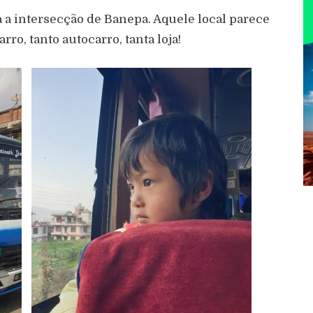
 a intersecção de Banepa. Aquele local parece
ro, tanto autocarro, tanta loja!