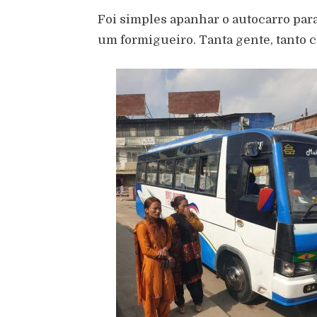
Foi simples apanhar o autocarro para
um formigueiro. Tanta gente, tanto car