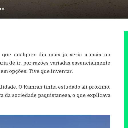
0
que qualquer dia mais já seria a mais no
ria de ir, por razões variadas essencialmente
sem opções. Tive que inventar.
lidade. O Kamran tinha estudado ali próximo,
a da sociedade paquistanesa, o que explicava