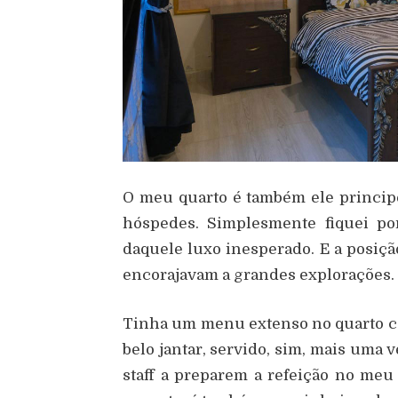
O meu quarto é também ele princip
hóspedes. Simplesmente fiquei por
daquele luxo inesperado. E a posiçã
encorajavam a grandes explorações.
Tinha um menu extenso no quarto 
belo jantar, servido, sim, mais uma
staff a preparem a refeição no meu