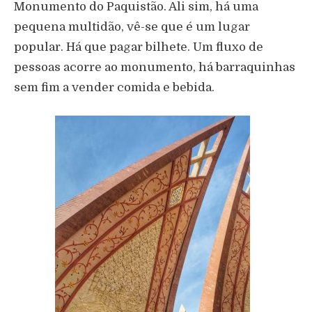
Monumento do Paquistão. Ali sim, há uma
pequena multidão, vê-se que é um lugar
popular. Há que pagar bilhete. Um fluxo de
pessoas acorre ao monumento, há barraquinhas
sem fim a vender comida e bebida.