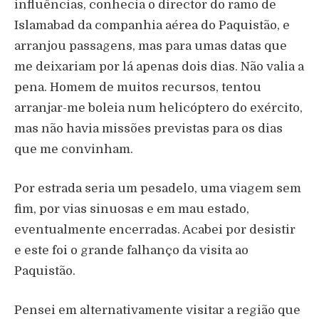
influências, conhecia o director do ramo de
Islamabad da companhia aérea do Paquistão, e
arranjou passagens, mas para umas datas que
me deixariam por lá apenas dois dias. Não valia a
pena. Homem de muitos recursos, tentou
arranjar-me boleia num helicóptero do exército,
mas não havia missões previstas para os dias
que me convinham.
Por estrada seria um pesadelo, uma viagem sem
fim, por vias sinuosas e em mau estado,
eventualmente encerradas. Acabei por desistir
e este foi o grande falhanço da visita ao
Paquistão.
Pensei em alternativamente visitar a região que