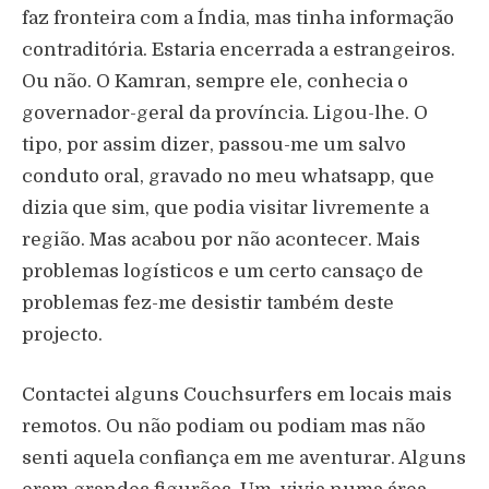
faz fronteira com a Índia, mas tinha informação
contraditória. Estaria encerrada a estrangeiros.
Ou não. O Kamran, sempre ele, conhecia o
governador-geral da província. Ligou-lhe. O
tipo, por assim dizer, passou-me um salvo
conduto oral, gravado no meu whatsapp, que
dizia que sim, que podia visitar livremente a
região. Mas acabou por não acontecer. Mais
problemas logísticos e um certo cansaço de
problemas fez-me desistir também deste
projecto.
Contactei alguns Couchsurfers em locais mais
remotos. Ou não podiam ou podiam mas não
senti aquela confiança em me aventurar. Alguns