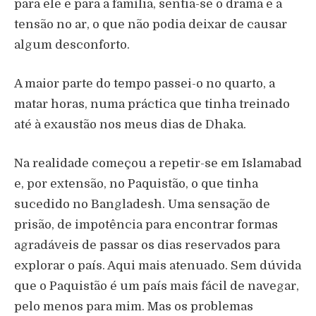
para ele e para a família, sentia-se o drama e a
tensão no ar, o que não podia deixar de causar
algum desconforto.
A maior parte do tempo passei-o no quarto, a
matar horas, numa práctica que tinha treinado
até à exaustão nos meus dias de Dhaka.
Na realidade começou a repetir-se em Islamabad
e, por extensão, no Paquistão, o que tinha
sucedido no Bangladesh. Uma sensação de
prisão, de impotência para encontrar formas
agradáveis de passar os dias reservados para
explorar o país. Aqui mais atenuado. Sem dúvida
que o Paquistão é um país mais fácil de navegar,
pelo menos para mim. Mas os problemas