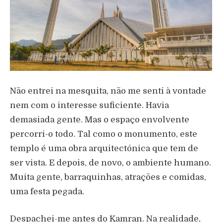
Não entrei na mesquita, não me senti à vontade
nem com o interesse suficiente. Havia
demasiada gente. Mas o espaço envolvente
percorri-o todo. Tal como o monumento, este
templo é uma obra arquitectónica que tem de
ser vista. E depois, de novo, o ambiente humano.
Muita gente, barraquinhas, atrações e comidas,
uma festa pegada.
Despachei-me antes do Kamran. Na realidade,