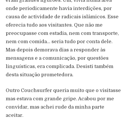
eram grandes figurões. Um, vivia numa área
onde periodicamente havia interdições, por
causa de actividade de radicais islâmicos. Esse
oferecia tudo aos visitantes. Que não me
preocupasse com estadia, nem com transporte,
nem com comida… seria tudo por conta dele.
Mas depois demorava dias a responder às
mensagens e a comunicação, por questões
linguísticas, era complicada. Desisti também
desta situação prometedora.
Outro Couchsurfer queria muito que o visitasse
mas estava com grande gripe. Acabou por me
convidar, mas achei rude da minha parte
aceitar.