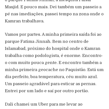
Masjid. E pouco mais. Dei também um passeio a
pé nas imediações, passei tempo na zona onde o
Kamran trabalhava.
Vamos por partes. A minha primeira saída foi ao
parque Fatima Jinnah. Bem no centro de
Islamabad, próximo do hospital onde o Kamran
trabalha como podologista, é enorme. Encontro-
o com muito pouca gente. E encontro também a
minha primeira geocache no Paquistão. Está um
dia perfeito, boa temperatura, céu muito azul.
Um passeio agradável para esticar as pernas.
Entrei por um lado e saí por outro portão.
Dali chamei um Uber para me levar ao