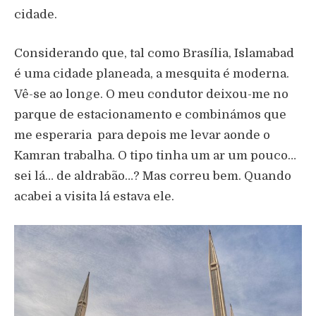
cidade.
Considerando que, tal como Brasília, Islamabad
é uma cidade planeada, a mesquita é moderna.
Vê-se ao longe. O meu condutor deixou-me no
parque de estacionamento e combinámos que
me esperaria para depois me levar aonde o
Kamran trabalha. O tipo tinha um ar um pouco…
sei lá… de aldrabão…? Mas correu bem. Quando
acabei a visita lá estava ele.