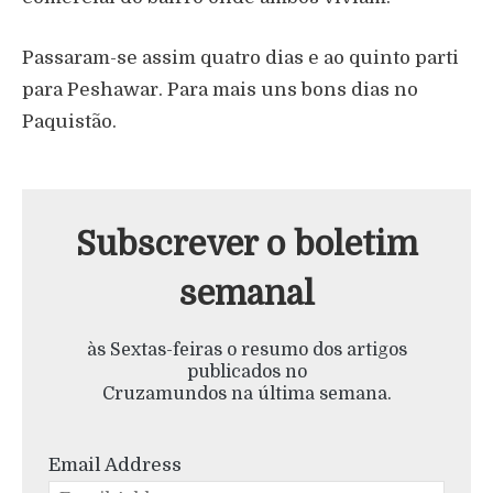
Passaram-se assim quatro dias e ao quinto parti
para Peshawar. Para mais uns bons dias no
Paquistão.
Subscrever o boletim
semanal
às Sextas-feiras o resumo dos artigos
publicados no
Cruzamundos na última semana.
Email Address