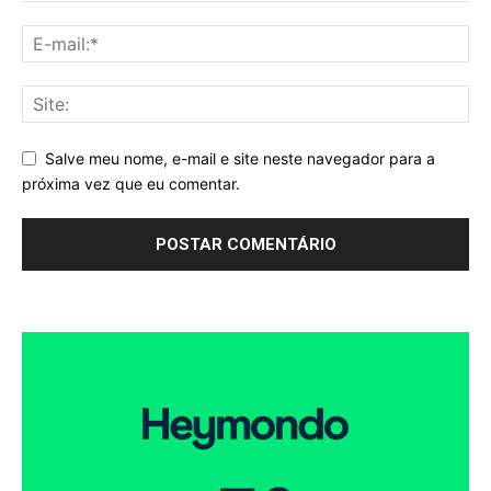
Salve meu nome, e-mail e site neste navegador para a
próxima vez que eu comentar.