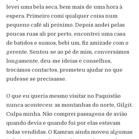
levei uma bela seca, bem mais de uma hora à
espera. Primeiro comi qualquer coisa num
pequeno café ali próximo. Depois andei pelas
poucas ruas ali por perto, encontrei uma casa
de batidos e sumos, bebi um, fiz amizade com o
gerente. Sentou-se ao pé de mim, conversámos
longamente, deu-me ideias e conselhos,
trocámos contactos, prometeu ajudar no que
pudesse se precisasse.
O que eu queria mesmo visitar no Paquistão
nunca aconteceu: as montanhas do norte, Gilgit.
Culpa minha. Não comprei passagens de avião
quando devia e quando fui por elas estavam
todas vendidas. O Kamran ainda moveu algumas