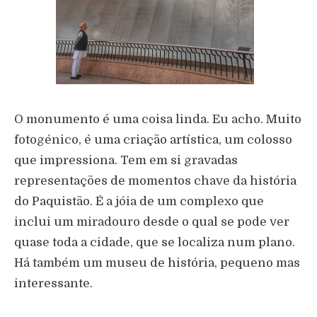
O monumento é uma coisa linda. Eu acho. Muito
fotogénico, é uma criação artística, um colosso
que impressiona. Tem em si gravadas
representações de momentos chave da história
do Paquistão. É a jóia de um complexo que
inclui um miradouro desde o qual se pode ver
quase toda a cidade, que se localiza num plano.
Há também um museu de história, pequeno mas
interessante.