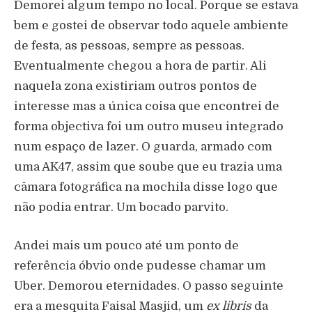
Demorei algum tempo no local. Porque se estava
bem e gostei de observar todo aquele ambiente
de festa, as pessoas, sempre as pessoas.
Eventualmente chegou a hora de partir. Ali
naquela zona existiriam outros pontos de
interesse mas a única coisa que encontrei de
forma objectiva foi um outro museu integrado
num espaço de lazer. O guarda, armado com
uma AK47, assim que soube que eu trazia uma
câmara fotográfica na mochila disse logo que
não podia entrar. Um bocado parvito.
Andei mais um pouco até um ponto de
referência óbvio onde pudesse chamar um
Uber. Demorou eternidades. O passo seguinte
era a mesquita Faisal Masjid, um
ex libris
da