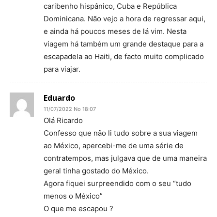
caribenho hispânico, Cuba e República
Dominicana. Não vejo a hora de regressar aqui,
e ainda há poucos meses de lá vim. Nesta
viagem há também um grande destaque para a
escapadela ao Haiti, de facto muito complicado
para viajar.
Eduardo
11/07/2022 No 18:07
Olá Ricardo
Confesso que não li tudo sobre a sua viagem
ao México, apercebi-me de uma série de
contratempos, mas julgava que de uma maneira
geral tinha gostado do México.
Agora fiquei surpreendido com o seu “tudo
menos o México”
O que me escapou ?