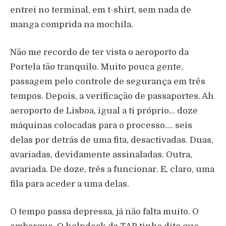
entrei no terminal, em t-shirt, sem nada de
manga comprida na mochila.
Não me recordo de ter vista o aeroporto da
Portela tão tranquilo. Muito pouca gente,
passagem pelo controle de segurança em três
tempos. Depois, a verificação de passaportes. Ah
aeroporto de Lisboa, igual a ti próprio… doze
máquinas colocadas para o processo…. seis
delas por detrás de uma fita, desactivadas. Duas,
avariadas, devidamente assinaladas. Outra,
avariada. De doze, três a funcionar. E, claro, uma
fila para aceder a uma delas.
O tempo passa depressa, já não falta muito. O