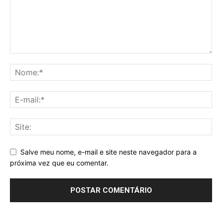
Salve meu nome, e-mail e site neste navegador para a
próxima vez que eu comentar.