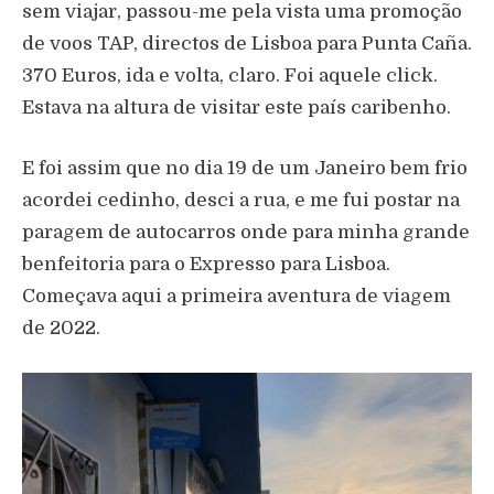
sem viajar, passou-me pela vista uma promoção
de voos TAP, directos de Lisboa para Punta Caña.
370 Euros, ida e volta, claro. Foi aquele click.
Estava na altura de visitar este país caribenho.
E foi assim que no dia 19 de um Janeiro bem frio
acordei cedinho, desci a rua, e me fui postar na
paragem de autocarros onde para minha grande
benfeitoria para o Expresso para Lisboa.
Começava aqui a primeira aventura de viagem
de 2022.