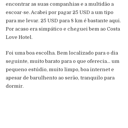
encontrar as suas companhias e a multidão a
escoar-se. Acabei por pagar 25 USD a um tipo
para me levar. 25 USD para 8 km é bastante aqui.
Por acaso era simpático e cheguei bem ao Costa
Love Hotel.
Foi uma boa escolha. Bem localizado para o dia
seguinte, muito barato para o que oferecia… um
pequeno estúdio, muito limpo, boa internet e
apesar de barulhento ao serão, tranquilo para
dormir.