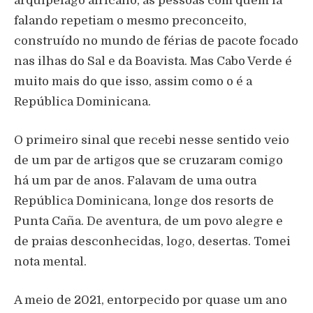
arquipélago africano, as pessoas com quem ia
falando repetiam o mesmo preconceito,
construído no mundo de férias de pacote focado
nas ilhas do Sal e da Boavista. Mas Cabo Verde é
muito mais do que isso, assim como o é a
República Dominicana.
O primeiro sinal que recebi nesse sentido veio
de um par de artigos que se cruzaram comigo
há um par de anos. Falavam de uma outra
República Dominicana, longe dos resorts de
Punta Caña. De aventura, de um povo alegre e
de praias desconhecidas, logo, desertas. Tomei
nota mental.
A meio de 2021, entorpecido por quase um ano