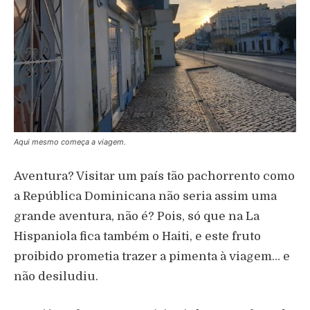
Aqui mesmo começa a viagem.
Aventura? Visitar um país tão pachorrento como
a República Dominicana não seria assim uma
grande aventura, não é? Pois, só que na La
Hispaniola fica também o Haiti, e este fruto
proibido prometia trazer a pimenta à viagem… e
não desiludiu.