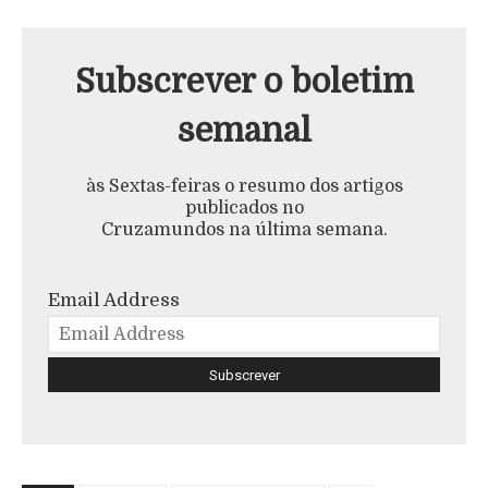
Subscrever o boletim
semanal
às Sextas-feiras o resumo dos artigos
publicados no
Cruzamundos na última semana.
Email Address