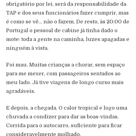
obrigatório por lei, será da responsabilidade da
TAP e dos seus funcionários fazer cumprir, mas
é como se vê… não o fazem. De resto, às 20:00 de
Portugal o pessoal de cabine já tinha dado o
mote: toda a gente na caminha, luzes apagadas e
ninguém à vista.
Foi mau. Muitas crianças a chorar, sem espaço
para me mexer, com passageiros sentados ao
meu lado. Já tive viagens de longo curso mais
agradáveis.
E depois, a chegada. O calor tropical e logo uma
chuvada a condizer para dar as boas-vindas.
Corrida para o autocarro, suficiente para ficar
consideravelmente molhado.