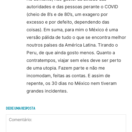
autoridades e das pessoas perante o COVID
(cheio de 8’s e de 80’s, um exagero por
excesso e por defeito, dependendo das
coisas). Em suma, para mim o México é uma
versão pálida de tudo o que se encontra melhor
noutros países da América Latina. Tirando o
Peru, de que ainda gosto menos. Quanto a
contratempos, viajar sem eles deve ser perto
de uma utopia. Fazem parte e não me
incomodam, feitas as contas. E assim de
repente, os 30 dias no México nem tiveram
grandes incidentes.
DEIXE UMA RESPOSTA