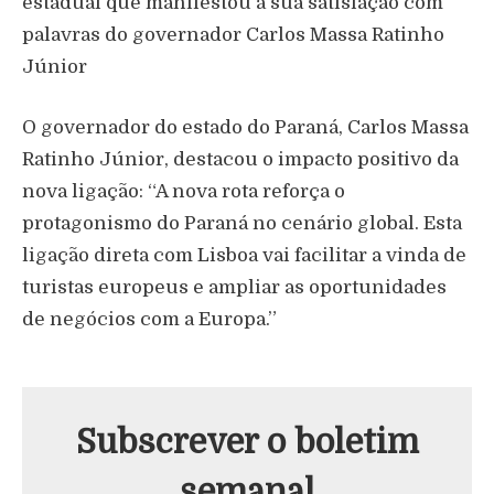
estadual que manifestou a sua satisfação com
palavras do governador Carlos Massa Ratinho
Júnior
O governador do estado do Paraná, Carlos Massa
Ratinho Júnior, destacou o impacto positivo da
nova ligação: “A nova rota reforça o
protagonismo do Paraná no cenário global. Esta
ligação direta com Lisboa vai facilitar a vinda de
turistas europeus e ampliar as oportunidades
de negócios com a Europa.”
Subscrever o boletim
semanal