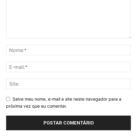
Salve meu nome, e-mail e site neste navegador para a
próxima vez que eu comentar.