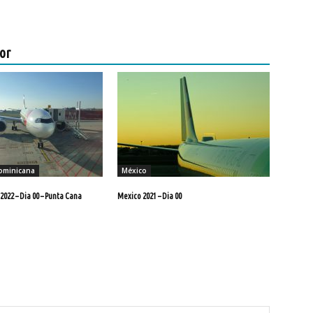
or
ominicana
México
 2022 – Dia 00 – Punta Cana
Mexico 2021 – Dia 00