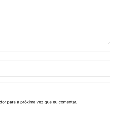
ador para a próxima vez que eu comentar.