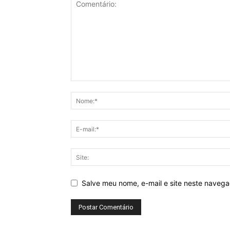
Salve meu nome, e-mail e site neste naveg