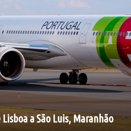
e Lisboa a São Luis, Maranhão