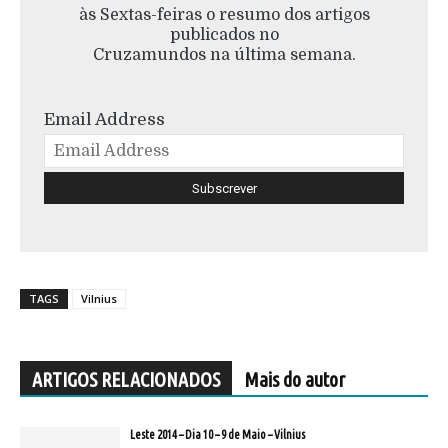
às Sextas-feiras o resumo dos artigos
publicados no
Cruzamundos na última semana.
Email Address
TAGS
Vilnius
ARTIGOS RELACIONADOS
Mais do autor
Leste 2014 – Dia 10 – 9 de Maio – Vilnius