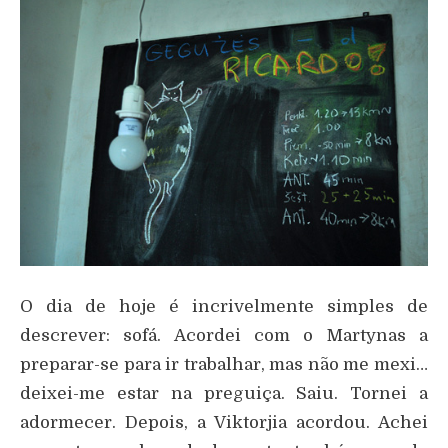
O dia de hoje é incrivelmente simples de
descrever: sofá. Acordei com o Martynas a
preparar-se para ir trabalhar, mas não me mexi…
deixei-me estar na preguiça. Saiu. Tornei a
adormecer. Depois, a Viktorjia acordou. Achei