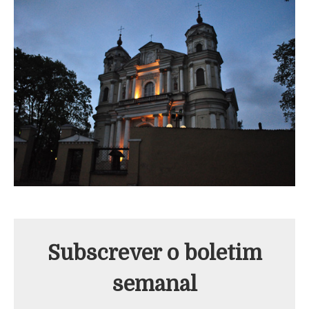
Subscrever o boletim
semanal