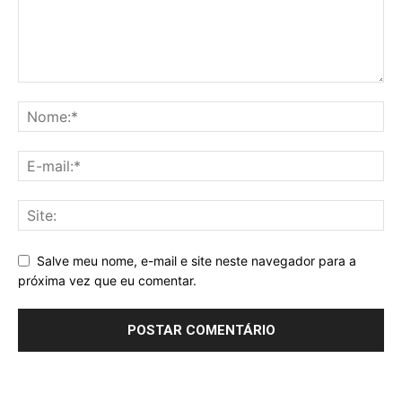
Salve meu nome, e-mail e site neste navegador para a
próxima vez que eu comentar.