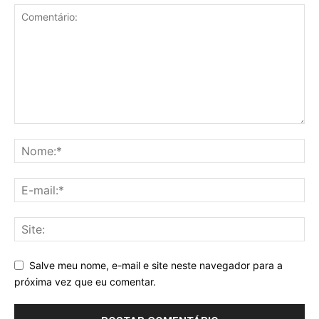
Salve meu nome, e-mail e site neste navegador para a
próxima vez que eu comentar.