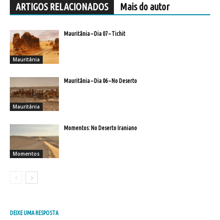
ARTIGOS RELACIONADOS
Mais do autor
Mauritânia – Dia 07 – Tichit
Mauritânia
Mauritânia – Dia 06 – No Deserto
Mauritânia
Momentos: No Deserto Iraniano
Momentos
DEIXE UMA RESPOSTA