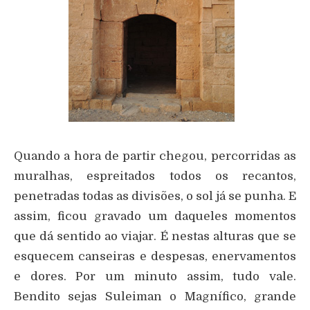
Quando a hora de partir chegou, percorridas as
muralhas, espreitados todos os recantos,
penetradas todas as divisões, o sol já se punha. E
assim, ficou gravado um daqueles momentos
que dá sentido ao viajar. É nestas alturas que se
esquecem canseiras e despesas, enervamentos
e dores. Por um minuto assim, tudo vale.
Bendito sejas Suleiman o Magnífico, grande