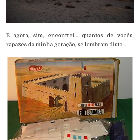
E agora, sim, encontrei… quantos de vocês,
rapazes da minha geração, se lembram disto…