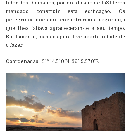
lider dos Otomanos, por no ido ano de 1531 teres
mandado construir esta edificação. Os
peregrinos que aqui encontraram a segurança
que lhes faltava agradeceram-te a seu tempo.
Eu, lamento, mas só agora tive oportunidade de
o fazer.
Coordenadas: 31° 14.510’N 36° 2.370’E