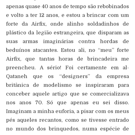
apenas quase 40 anos de tempo são rebobinados
e volto a ter 12 anos, e estou a brincar com um
forte da Airfix, onde alinho soldadinhos de
plástico da legião estrangeira, que disparam as
suas armas imaginárias contra hordas de
beduínos atacantes. Estou ali, no “meu” forte
Airfix, que tantas horas de brincadeira me
preencheu. A sério! Foi certamente em al-
Qataneh que os “designers” da empresa
britânica de modelismo se inspiraram para
conceber aquele artigo que se comercializava
nos anos 70. Só que apenas eu sei disso.
Imaginam a minha euforia, a pisar com os meus
pés aqueles recantos, como se tivesse entrado
no mundo dos brinquedos, numa espécie de