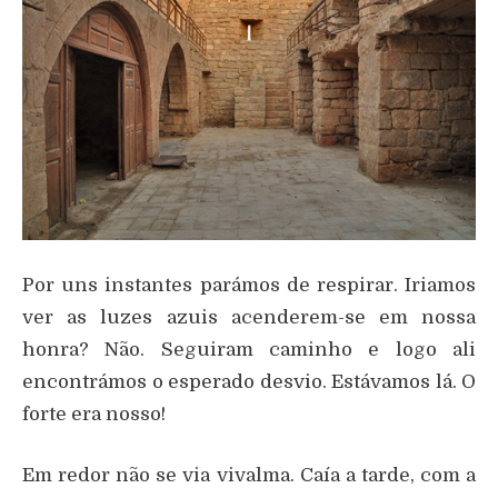
Por uns instantes parámos de respirar. Iriamos
ver as luzes azuis acenderem-se em nossa
honra? Não. Seguiram caminho e logo ali
encontrámos o esperado desvio. Estávamos lá. O
forte era nosso!
Em redor não se via vivalma. Caía a tarde, com a