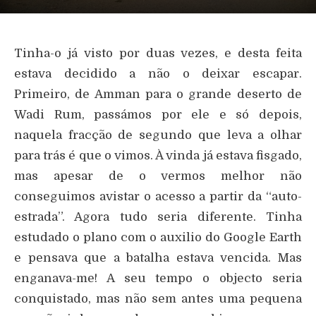
Tinha-o já visto por duas vezes, e desta feita
estava decidido a não o deixar escapar.
Primeiro, de Amman para o grande deserto de
Wadi Rum, passámos por ele e só depois,
naquela fracção de segundo que leva a olhar
para trás é que o vimos. À vinda já estava fisgado,
mas apesar de o vermos melhor não
conseguimos avistar o acesso a partir da “auto-
estrada”. Agora tudo seria diferente. Tinha
estudado o plano com o auxilio do Google Earth
e pensava que a batalha estava vencida. Mas
enganava-me! A seu tempo o objecto seria
conquistado, mas não sem antes uma pequena