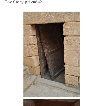
Toy Story privada?