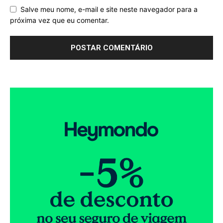
Salve meu nome, e-mail e site neste navegador para a
próxima vez que eu comentar.