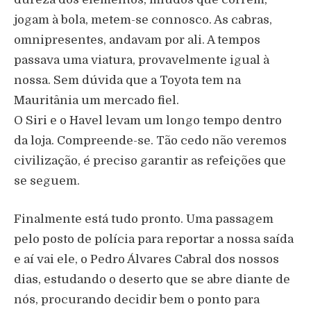
jogam à bola, metem-se connosco. As cabras,
omnipresentes, andavam por ali. A tempos
passava uma viatura, provavelmente igual à
nossa. Sem dúvida que a Toyota tem na
Mauritânia um mercado fiel.
O Siri e o Havel levam um longo tempo dentro
da loja. Compreende-se. Tão cedo não veremos
civilização, é preciso garantir as refeições que
se seguem.
Finalmente está tudo pronto. Uma passagem
pelo posto de polícia para reportar a nossa saída
e aí vai ele, o Pedro Álvares Cabral dos nossos
dias, estudando o deserto que se abre diante de
nós, procurando decidir bem o ponto para