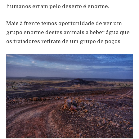
humanos erram pelo deserto é enorme.
Mais à frente temos oportunidade de ver um
grupo enorme destes animais a beber água que
os tratadores retiram de um grupo de poços.