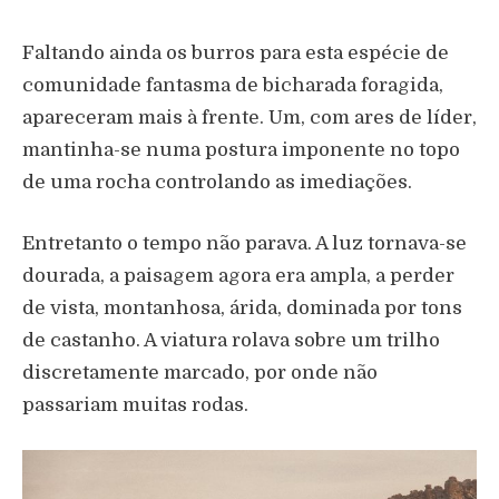
Faltando ainda os burros para esta espécie de
comunidade fantasma de bicharada foragida,
apareceram mais à frente. Um, com ares de líder,
mantinha-se numa postura imponente no topo
de uma rocha controlando as imediações.
Entretanto o tempo não parava. A luz tornava-se
dourada, a paisagem agora era ampla, a perder
de vista, montanhosa, árida, dominada por tons
de castanho. A viatura rolava sobre um trilho
discretamente marcado, por onde não
passariam muitas rodas.