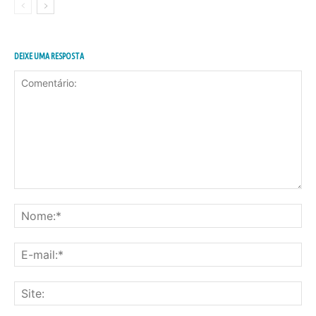
DEIXE UMA RESPOSTA