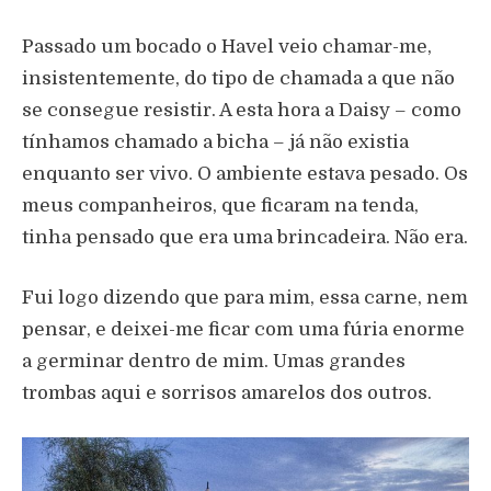
Passado um bocado o Havel veio chamar-me,
insistentemente, do tipo de chamada a que não
se consegue resistir. A esta hora a Daisy – como
tínhamos chamado a bicha – já não existia
enquanto ser vivo. O ambiente estava pesado. Os
meus companheiros, que ficaram na tenda,
tinha pensado que era uma brincadeira. Não era.
Fui logo dizendo que para mim, essa carne, nem
pensar, e deixei-me ficar com uma fúria enorme
a germinar dentro de mim. Umas grandes
trombas aqui e sorrisos amarelos dos outros.