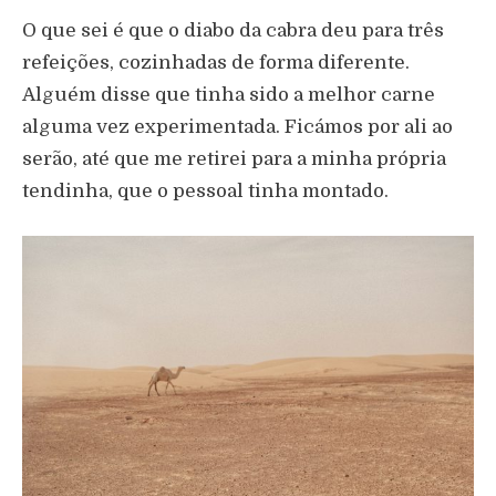
O que sei é que o diabo da cabra deu para três
refeições, cozinhadas de forma diferente.
Alguém disse que tinha sido a melhor carne
alguma vez experimentada. Ficámos por ali ao
serão, até que me retirei para a minha própria
tendinha, que o pessoal tinha montado.