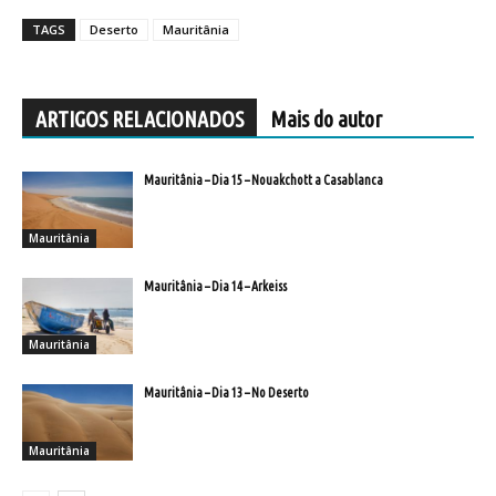
TAGS
Deserto
Mauritânia
ARTIGOS RELACIONADOS
Mais do autor
Mauritânia – Dia 15 – Nouakchott a Casablanca
Mauritânia
Mauritânia – Dia 14 – Arkeiss
Mauritânia
Mauritânia – Dia 13 – No Deserto
Mauritânia