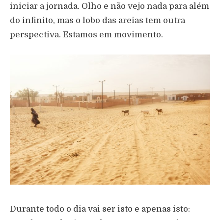
iniciar a jornada. Olho e não vejo nada para além
do infinito, mas o lobo das areias tem outra
perspectiva. Estamos em movimento.
Durante todo o dia vai ser isto e apenas isto: