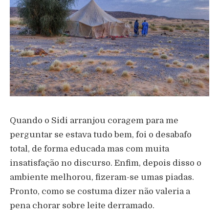
Quando o Sidi arranjou coragem para me
perguntar se estava tudo bem, foi o desabafo
total, de forma educada mas com muita
insatisfação no discurso. Enfim, depois disso o
ambiente melhorou, fizeram-se umas piadas.
Pronto, como se costuma dizer não valeria a
pena chorar sobre leite derramado.