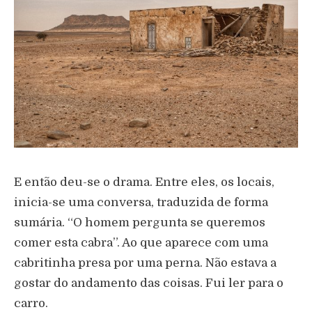
E então deu-se o drama. Entre eles, os locais,
inicia-se uma conversa, traduzida de forma
sumária. “O homem pergunta se queremos
comer esta cabra”. Ao que aparece com uma
cabritinha presa por uma perna. Não estava a
gostar do andamento das coisas. Fui ler para o
carro.