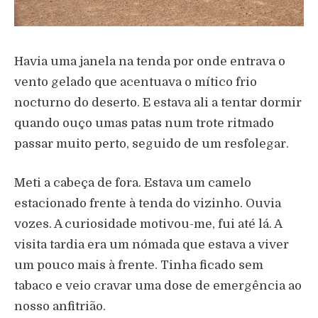
Havia uma janela na tenda por onde entrava o
vento gelado que acentuava o mítico frio
nocturno do deserto. E estava ali a tentar dormir
quando ouço umas patas num trote ritmado
passar muito perto, seguido de um resfolegar.
Meti a cabeça de fora. Estava um camelo
estacionado frente à tenda do vizinho. Ouvia
vozes. A curiosidade motivou-me, fui até lá. A
visita tardia era um nómada que estava a viver
um pouco mais à frente. Tinha ficado sem
tabaco e veio cravar uma dose de emergência ao
nosso anfitrião.