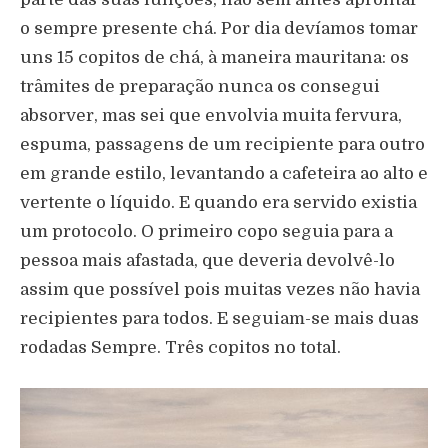
o sempre presente chá. Por dia devíamos tomar
uns 15 copitos de chá, à maneira mauritana: os
trâmites de preparação nunca os consegui
absorver, mas sei que envolvia muita fervura,
espuma, passagens de um recipiente para outro
em grande estilo, levantando a cafeteira ao alto e
vertente o líquido. E quando era servido existia
um protocolo. O primeiro copo seguia para a
pessoa mais afastada, que deveria devolvê-lo
assim que possível pois muitas vezes não havia
recipientes para todos. E seguiam-se mais duas
rodadas Sempre. Três copitos no total.