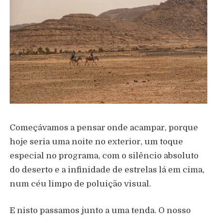
Começávamos a pensar onde acampar, porque
hoje seria uma noite no exterior, um toque
especial no programa, com o silêncio absoluto
do deserto e a infinidade de estrelas lá em cima,
num céu limpo de poluição visual.
E nisto passamos junto a uma tenda. O nosso