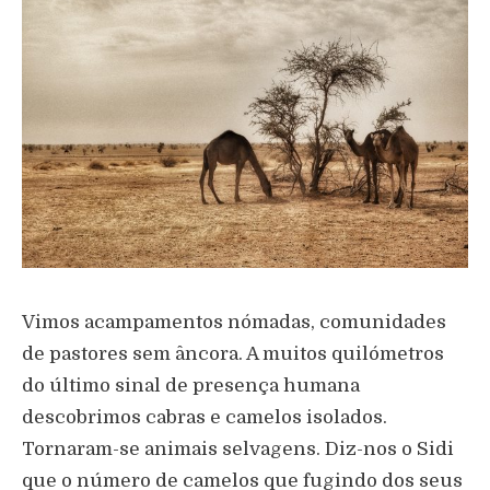
Vimos acampamentos nómadas, comunidades
de pastores sem âncora. A muitos quilómetros
do último sinal de presença humana
descobrimos cabras e camelos isolados.
Tornaram-se animais selvagens. Diz-nos o Sidi
que o número de camelos que fugindo dos seus