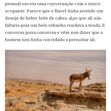
pessoal enceta uma conversação com o único
ocupante. Parece que o Havel tinha sentido um
desejo de beber leite de cabra, algo que ali não
faltaria pois um belo rebanho rondava a tenda. E
conversa puxa conversa e vêm-nos dizer que o
homem nos tinha convidado a pernoitar ali.