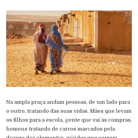
Na ampla praça andam pessoas, de um lado para
o outro, tratando das suas vidas. Mães que levam
os filhos para a escola, gente que vai às compras,
homens tratando de carros marcados pela
dureza dos elementos, miúdos que correm,