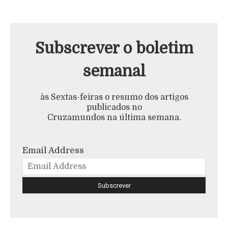
Subscrever o boletim
semanal
às Sextas-feiras o resumo dos artigos
publicados no
Cruzamundos na última semana.
Email Address