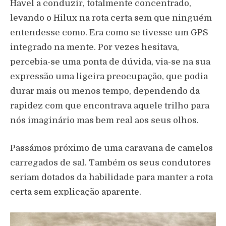
Havel a conduzir, totalmente concentrado,
levando o Hilux na rota certa sem que ninguém
entendesse como. Era como se tivesse um GPS
integrado na mente. Por vezes hesitava,
percebia-se uma ponta de dúvida, via-se na sua
expressão uma ligeira preocupação, que podia
durar mais ou menos tempo, dependendo da
rapidez com que encontrava aquele trilho para
nós imaginário mas bem real aos seus olhos.
Passámos próximo de uma caravana de camelos
carregados de sal. Também os seus condutores
seriam dotados da habilidade para manter a rota
certa sem explicação aparente.