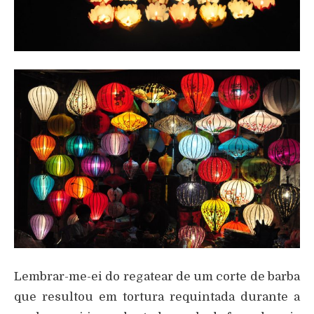
Lembrar-me-ei do regatear de um corte de barba
que resultou em tortura requintada durante a