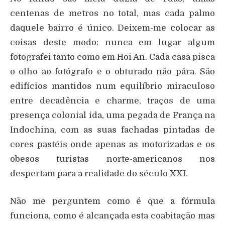
centenas de metros no total, mas cada palmo
daquele bairro é único. Deixem-me colocar as
coisas deste modo: nunca em lugar algum
fotografei tanto como em Hoi An. Cada casa pisca
o olho ao fotógrafo e o obturado não pára. São
edifícios mantidos num equilíbrio miraculoso
entre decadência e charme, traços de uma
presença colonial ida, uma pegada de França na
Indochina, com as suas fachadas pintadas de
cores pastéis onde apenas as motorizadas e os
obesos turistas norte-americanos nos
despertam para a realidade do século XXI.
Não me perguntem como é que a fórmula
funciona, como é alcançada esta coabitação mas