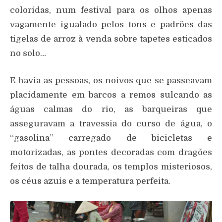
coloridas, num festival para os olhos apenas
vagamente igualado pelos tons e padrões das
tigelas de arroz à venda sobre tapetes esticados
no solo…
E havia as pessoas, os noivos que se passeavam
placidamente em barcos a remos sulcando as
águas calmas do rio, as barqueiras que
asseguravam a travessia do curso de água, o
“gasolina” carregado de bicicletas e
motorizadas, as pontes decoradas com dragões
feitos de talha dourada, os templos misteriosos,
os céus azuis e a temperatura perfeita.