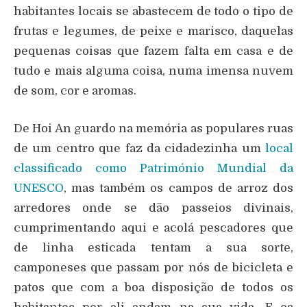
habitantes locais se abastecem de todo o tipo de
frutas e legumes, de peixe e marisco, daquelas
pequenas coisas que fazem falta em casa e de
tudo e mais alguma coisa, numa imensa nuvem
de som, cor e aromas.
De Hoi An guardo na memória as populares ruas
de um centro que faz da cidadezinha um
local
classificado como Património Mundial da
UNESCO
, mas também os campos de arroz dos
arredores onde se dão passeios divinais,
cumprimentando aqui e acolá pescadores que
de linha esticada tentam a sua sorte,
camponeses que passam por nós de bicicleta e
patos que com a boa disposição de todos os