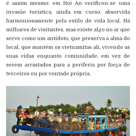
é assim mesmo: em Hoi An verificou-se uma
invasão turística, ainda em curso, absorvida
harmoniosamente pela estilo de vida local. Há
milhares de visitantes, mas existe algo no ar que
serve como um antídoto, que preserva a alma do
local, que mantém os vietnamitas ali, vivendo as
suas vidas enquanto comunidade, em vez de
serem arrastados para a periferia por força de
terceiros ou por vontade própria.