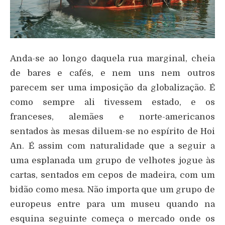
Anda-se ao longo daquela rua marginal, cheia
de bares e cafés, e nem uns nem outros
parecem ser uma imposição da globalização. É
como sempre ali tivessem estado, e os
franceses, alemães e norte-americanos
sentados às mesas diluem-se no espírito de Hoi
An. É assim com naturalidade que a seguir a
uma esplanada um grupo de velhotes jogue às
cartas, sentados em cepos de madeira, com um
bidão como mesa. Não importa que um grupo de
europeus entre para um museu quando na
esquina seguinte começa o mercado onde os