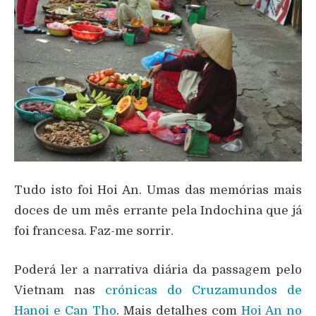
Tudo isto foi Hoi An. Umas das memórias mais
doces de um mês errante pela Indochina que já
foi francesa. Faz-me sorrir.
Poderá ler a narrativa diária da passagem pelo
Vietnam nas
crónicas do Cruzamundos de
Hanoi e Can Tho
. Mais detalhes com
Hoi An no