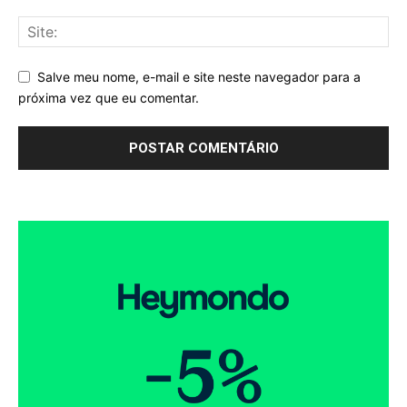
Salve meu nome, e-mail e site neste navegador para a
próxima vez que eu comentar.