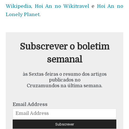
Wikipedia
,
Hoi An no Wikitravel
e
Hoi An no
Lonely Planet
.
Subscrever o boletim
semanal
às Sextas-feiras o resumo dos artigos
publicados no
Cruzamundos na última semana.
Email Address