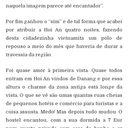
naquela imagem parece até encantador”.
Por fim ganhou o “sim” e de tal forma que acabei
por atribuir a Hoi An quatro noites, fazendo
desta cidadezinha vietnamita um pólo de
repouso a meio do mês que haveria de durar a
travessia da região.
Foi quase amor à primeira vista. Quase todos
entram em Hoi An vindos de Danang e por essa
altura o charme da zona antiga está longe da
vista. O que se vê são umas quantas ruas cheias
de pequenos hotéis e comércio para turistas e a
coisa assusta. Medo! Mas depois tudo mudou. O
hostel encantou, com a sua dormida a 7 Eur