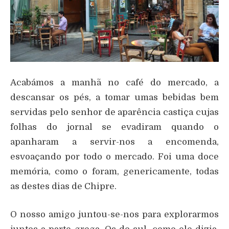
Acabámos a manhã no café do mercado, a
descansar os pés, a tomar umas bebidas bem
servidas pelo senhor de aparência castiça cujas
folhas do jornal se evadiram quando o
apanharam a servir-nos a encomenda,
esvoaçando por todo o mercado. Foi uma doce
memória, como o foram, genericamente, todas
as destes dias de Chipre.
O nosso amigo juntou-se-nos para explorarmos