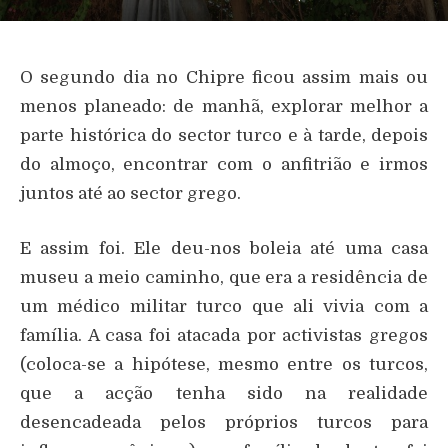
O segundo dia no Chipre ficou assim mais ou
menos planeado: de manhã, explorar melhor a
parte histórica do sector turco e à tarde, depois
do almoço, encontrar com o anfitrião e irmos
juntos até ao sector grego.
E assim foi. Ele deu-nos boleia até uma casa
museu a meio caminho, que era a residência de
um médico militar turco que ali vivia com a
família. A casa foi atacada por activistas gregos
(coloca-se a hipótese, mesmo entre os turcos,
que a acção tenha sido na realidade
desencadeada pelos próprios turcos para