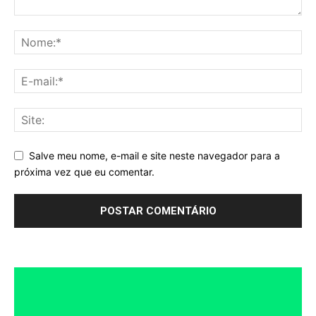
Salve meu nome, e-mail e site neste navegador para a
próxima vez que eu comentar.