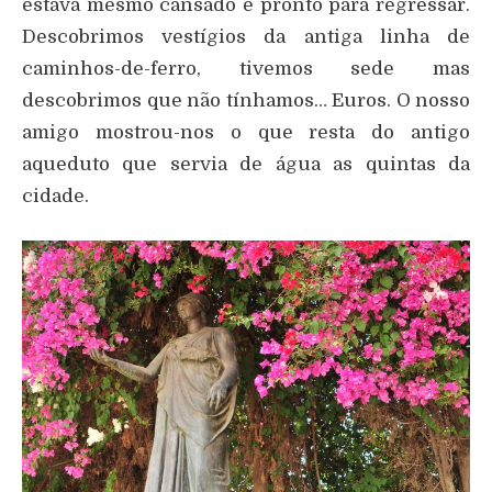
estava mesmo cansado e pronto para regressar.
Descobrimos vestígios da antiga linha de
caminhos-de-ferro, tivemos sede mas
descobrimos que não tínhamos… Euros. O nosso
amigo mostrou-nos o que resta do antigo
aqueduto que servia de água as quintas da
cidade.