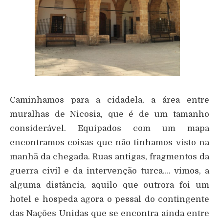
Caminhamos para a cidadela, a área entre
muralhas de Nicosia, que é de um tamanho
considerável. Equipados com um mapa
encontramos coisas que não tinhamos visto na
manhã da chegada. Ruas antigas, fragmentos da
guerra civil e da intervenção turca…. vimos, a
alguma distância, aquilo que outrora foi um
hotel e hospeda agora o pessal do contingente
das Nações Unidas que se encontra ainda entre