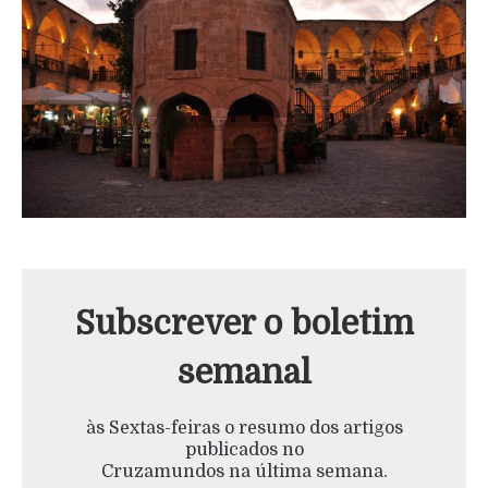
Subscrever o boletim
semanal
às Sextas-feiras o resumo dos artigos
publicados no
Cruzamundos na última semana.