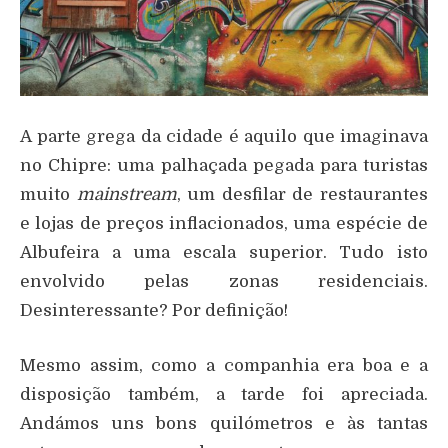
A parte grega da cidade é aquilo que imaginava
no Chipre: uma palhaçada pegada para turistas
muito
mainstream
, um desfilar de restaurantes
e lojas de preços inflacionados, uma espécie de
Albufeira a uma escala superior. Tudo isto
envolvido pelas zonas residenciais.
Desinteressante? Por definição!
Mesmo assim, como a companhia era boa e a
disposição também, a tarde foi apreciada.
Andámos uns bons quilómetros e às tantas