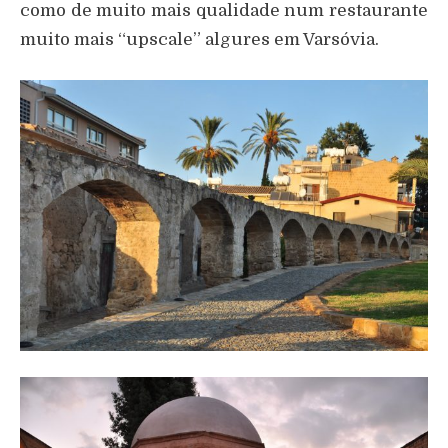
como de muito mais qualidade num restaurante
muito mais “upscale” algures em Varsóvia.