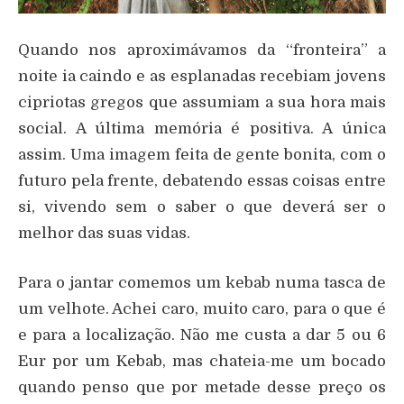
Quando nos aproximávamos da “fronteira” a
noite ia caindo e as esplanadas recebiam jovens
cipriotas gregos que assumiam a sua hora mais
social. A última memória é positiva. A única
assim. Uma imagem feita de gente bonita, com o
futuro pela frente, debatendo essas coisas entre
si, vivendo sem o saber o que deverá ser o
melhor das suas vidas.
Para o jantar comemos um kebab numa tasca de
um velhote. Achei caro, muito caro, para o que é
e para a localização. Não me custa a dar 5 ou 6
Eur por um Kebab, mas chateia-me um bocado
quando penso que por metade desse preço os