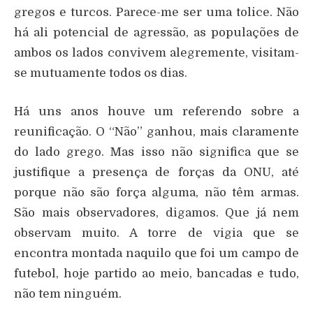
gregos e turcos. Parece-me ser uma tolice. Não
há ali potencial de agressão, as populações de
ambos os lados convivem alegremente, visitam-
se mutuamente todos os dias.
Há uns anos houve um referendo sobre a
reunificação. O “Não” ganhou, mais claramente
do lado grego. Mas isso não significa que se
justifique a presença de forças da ONU, até
porque não são força alguma, não têm armas.
São mais observadores, digamos. Que já nem
observam muito. A torre de vigia que se
encontra montada naquilo que foi um campo de
futebol, hoje partido ao meio, bancadas e tudo,
não tem ninguém.