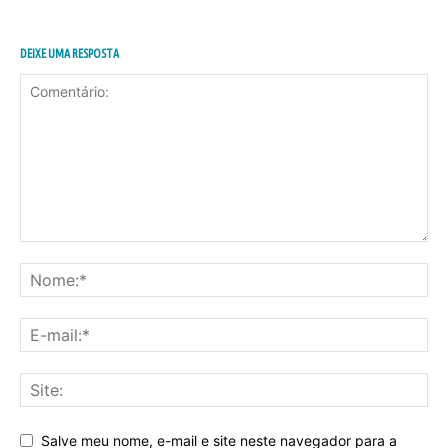
DEIXE UMA RESPOSTA
Salve meu nome, e-mail e site neste navegador para a