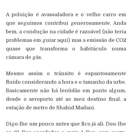
A poluição é avassaladora e o velho carro em
que seguimos contribui generosamente. Anda
bem, a condução na cidade é razoável (não teria
problemas em guiar aqui) mas a emissão de CO2
quase que transforma o habitáculo numa
câmara de gás.
Mesmo assim o trânsito é espantosamente
fluido considerando a hora e o tamanho da urbe.
Basicamente não há lentidão em ponto algum,
desde o aeroporto até ao meu destino final, a
estação de metro de Shahid Madani.
Digo-lhe um pouco antes que fico já ali. Dou-lhe