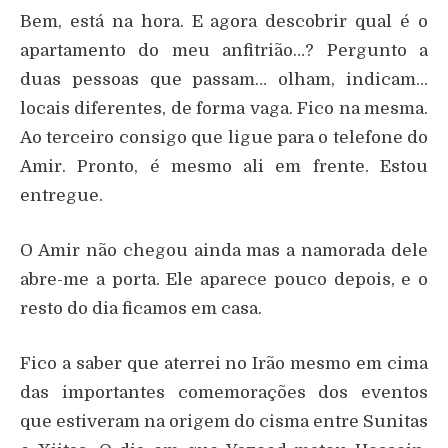
Bem, está na hora. E agora descobrir qual é o
apartamento do meu anfitrião…? Pergunto a
duas pessoas que passam… olham, indicam…
locais diferentes, de forma vaga. Fico na mesma.
Ao terceiro consigo que ligue para o telefone do
Amir. Pronto, é mesmo ali em frente. Estou
entregue.
O Amir não chegou ainda mas a namorada dele
abre-me a porta. Ele aparece pouco depois, e o
resto do dia ficamos em casa.
Fico a saber que aterrei no Irão mesmo em cima
das importantes comemorações dos eventos
que estiveram na origem do cisma entre Sunitas