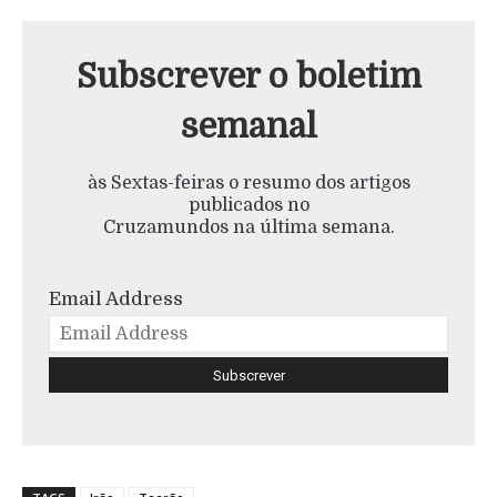
Subscrever o boletim
semanal
às Sextas-feiras o resumo dos artigos
publicados no
Cruzamundos na última semana.
Email Address