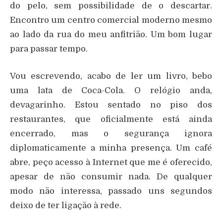
do pelo, sem possibilidade de o descartar.
Encontro um centro comercial moderno mesmo
ao lado da rua do meu anfitrião. Um bom lugar
para passar tempo.
Vou escrevendo, acabo de ler um livro, bebo
uma lata de Coca-Cola. O relógio anda,
devagarinho. Estou sentado no piso dos
restaurantes, que oficialmente está ainda
encerrado, mas o segurança ignora
diplomaticamente a minha presença. Um café
abre, peço acesso à Internet que me é oferecido,
apesar de não consumir nada. De qualquer
modo não interessa, passado uns segundos
deixo de ter ligação à rede.