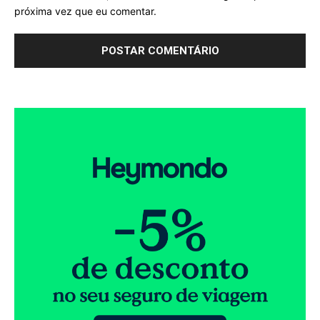
próxima vez que eu comentar.