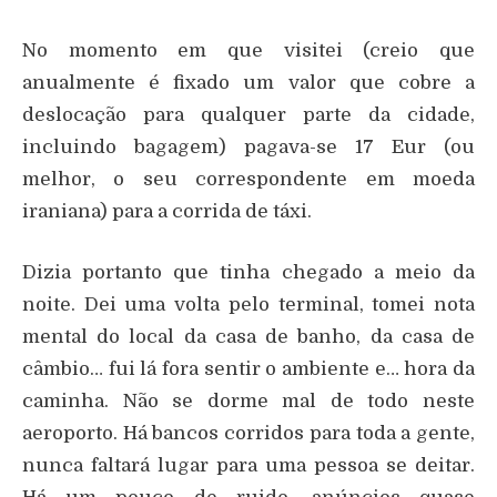
No momento em que visitei (creio que
anualmente é fixado um valor que cobre a
deslocação para qualquer parte da cidade,
incluindo bagagem) pagava-se 17 Eur (ou
melhor, o seu correspondente em moeda
iraniana) para a corrida de táxi.
Dizia portanto que tinha chegado a meio da
noite. Dei uma volta pelo terminal, tomei nota
mental do local da casa de banho, da casa de
câmbio… fui lá fora sentir o ambiente e… hora da
caminha. Não se dorme mal de todo neste
aeroporto. Há bancos corridos para toda a gente,
nunca faltará lugar para uma pessoa se deitar.