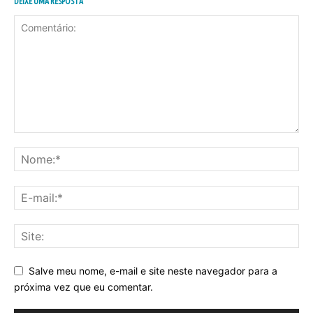
DEIXE UMA RESPOSTA
Salve meu nome, e-mail e site neste navegador para a
próxima vez que eu comentar.