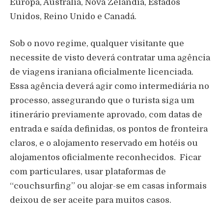
Europa, Austrália, Nova Zelândia, Estados
Unidos, Reino Unido e Canadá.
Sob o novo regime, qualquer visitante que
necessite de visto deverá contratar uma agência
de viagens iraniana oficialmente licenciada.
Essa agência deverá agir como intermediária no
processo, assegurando que o turista siga um
itinerário previamente aprovado, com datas de
entrada e saída definidas, os pontos de fronteira
claros, e o alojamento reservado em hotéis ou
alojamentos oficialmente reconhecidos.
Ficar
com particulares, usar plataformas de
“couchsurfing” ou alojar-se em casas informais
deixou de ser aceite para muitos casos.