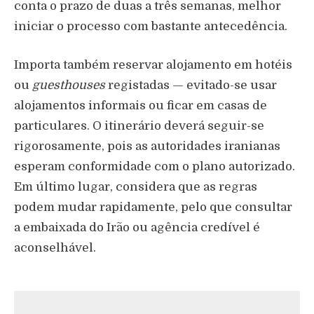
conta o prazo de duas a três semanas, melhor
iniciar o processo com bastante antecedência.
Importa também reservar alojamento em hotéis
ou
guesthouses
registadas — evitado-se usar
alojamentos informais ou ficar em casas de
particulares. O itinerário deverá seguir-se
rigorosamente, pois as autoridades iranianas
esperam conformidade com o plano autorizado.
Em último lugar, considera que as regras
podem mudar rapidamente, pelo que consultar
a embaixada do Irão ou agência credível é
aconselhável.