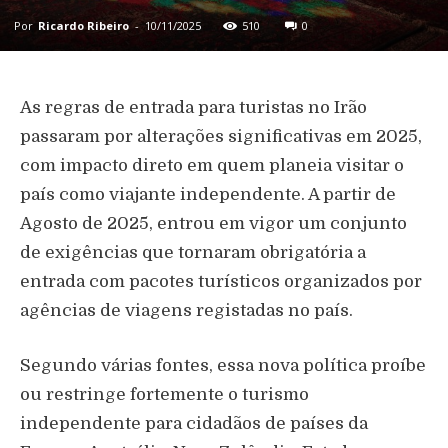
Por
Ricardo Ribeiro
-
10/11/2025
510
0
As regras de entrada para turistas no Irão
passaram por alterações significativas em 2025,
com impacto direto em quem planeia visitar o
país como viajante independente. A partir de
Agosto de 2025, entrou em vigor um conjunto
de exigências que tornaram obrigatória a
entrada com pacotes turísticos organizados por
agências de viagens registadas no país.
Segundo várias fontes, essa nova política proíbe
ou restringe fortemente o turismo
independente para cidadãos de países da