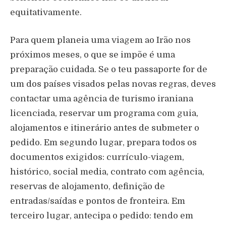
equitativamente.
Para quem planeia uma viagem ao Irão nos
próximos meses, o que se impõe é uma
preparação cuidada. Se o teu passaporte for de
um dos países visados pelas novas regras, deves
contactar uma agência de turismo iraniana
licenciada, reservar um programa com guia,
alojamentos e itinerário antes de submeter o
pedido. Em segundo lugar, prepara todos os
documentos exigidos: currículo-viagem,
histórico, social media, contrato com agência,
reservas de alojamento, definição de
entradas/saídas e pontos de fronteira. Em
terceiro lugar, antecipa o pedido: tendo em