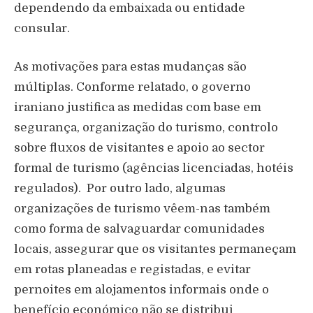
dependendo da embaixada ou entidade
consular.
As motivações para estas mudanças são
múltiplas. Conforme relatado, o governo
iraniano justifica as medidas com base em
segurança, organização do turismo, controlo
sobre fluxos de visitantes e apoio ao sector
formal de turismo (agências licenciadas, hotéis
regulados).
Por outro lado, algumas
organizações de turismo vêem-nas também
como forma de salvaguardar comunidades
locais, assegurar que os visitantes permaneçam
em rotas planeadas e registadas, e evitar
pernoites em alojamentos informais onde o
benefício económico não se distribui