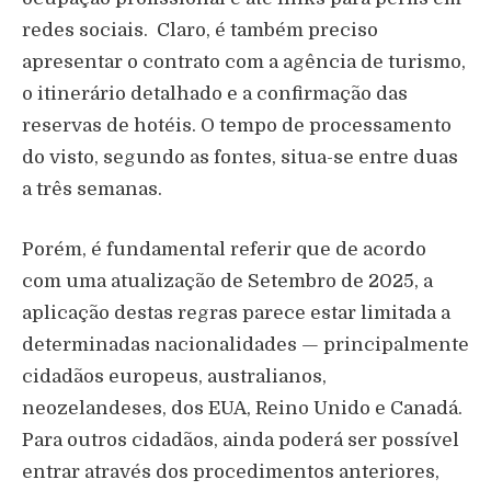
redes sociais.
Claro, é também preciso
apresentar o contrato com a agência de turismo,
o itinerário detalhado e a confirmação das
reservas de hotéis. O tempo de processamento
do visto, segundo as fontes, situa-se entre duas
a três semanas.
Porém, é fundamental referir que de acordo
com uma atualização de Setembro de 2025, a
aplicação destas regras parece estar limitada a
determinadas nacionalidades — principalmente
cidadãos europeus, australianos,
neozelandeses, dos EUA, Reino Unido e Canadá.
Para outros cidadãos, ainda poderá ser possível
entrar através dos procedimentos anteriores,