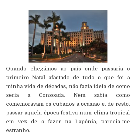
Quando chegámos ao país onde passaria o
primeiro Natal afastado de tudo o que foi a
minha vida de décadas, não fazia ideia de como
seria a Consoada. Nem sabia como
comemoravam os cubanos a ocasião e, de resto,
passar aquela época festiva num clima tropical
em vez de o fazer na Lapónia, parecia-me
estranho.