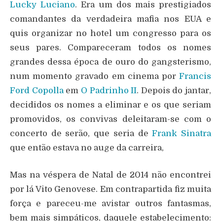
Lucky Luciano
. Era um dos mais prestigiados
comandantes da verdadeira mafia nos EUA e
quis organizar no hotel um congresso para os
seus pares. Compareceram todos os nomes
grandes dessa época de ouro do gangsterismo,
num momento gravado em cinema por
Francis
Ford Copolla
em
O Padrinho II
. Depois do jantar,
decididos os nomes a eliminar e os que seriam
promovidos, os convivas deleitaram-se com o
concerto de serão, que seria de
Frank Sinatra
que então estava no auge da carreira,
Mas na véspera de Natal de 2014 não encontrei
por lá Vito Genovese. Em contrapartida fiz muita
força e pareceu-me avistar outros fantasmas,
bem mais simpáticos, daquele estabelecimento: