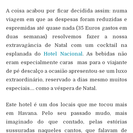
A coisa acabou por ficar decidida assim: numa
viagem em que as despesas foram reduzidas e
espremidas até quase nada (35 Euros gastos em
duas semanas) resolvemos fazer a nossa
extravagância de Natal com um cocktail na
esplanada do
Hotel Nacional
. As bebidas não
eram especialmente caras mas para o viajante
de pé descalço a ocasião apresentou-se um luxo
extraordinário, reservado a dias mesmo muitos
especiais…. como a véspera de Natal.
Este hotel é um dos locais que me tocou mais
em Havana. Pelo seu passado mudo, mais
imaginado do que contado, pelas estórias
sussuradas naqueles cantos, que falavam de