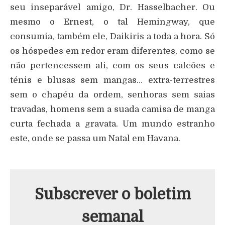
seu inseparável amigo, Dr. Hasselbacher. Ou
mesmo o Ernest, o tal Hemingway, que
consumia, também ele, Daikiris a toda a hora. Só
os hóspedes em redor eram diferentes, como se
não pertencessem ali, com os seus calcões e
ténis e blusas sem mangas… extra-terrestres
sem o chapéu da ordem, senhoras sem saias
travadas, homens sem a suada camisa de manga
curta fechada a gravata. Um mundo estranho
este, onde se passa um Natal em Havana.
Subscrever o boletim
semanal