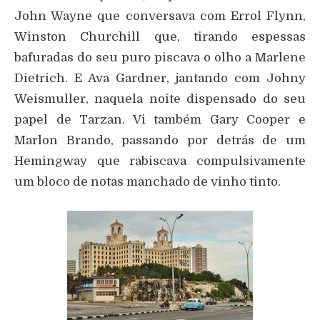
John Wayne que conversava com Errol Flynn,
Winston Churchill que, tirando espessas
bafuradas do seu puro piscava o olho a Marlene
Dietrich. E Ava Gardner, jantando com Johny
Weismuller, naquela noite dispensado do seu
papel de Tarzan. Vi também Gary Cooper e
Marlon Brando, passando por detrás de um
Hemingway que rabiscava compulsivamente
um bloco de notas manchado de vinho tinto.