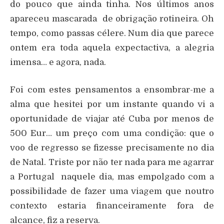
do pouco que ainda tinha. Nos últimos anos
apareceu mascarada de obrigação rotineira. Oh
tempo, como passas célere. Num dia que parece
ontem era toda aquela expectactiva, a alegria
imensa… e agora, nada.
Foi com estes pensamentos a ensombrar-me a
alma que hesitei por um instante quando vi a
oportunidade de viajar até Cuba por menos de
500 Eur… um preço com uma condição: que o
voo de regresso se fizesse precisamente no dia
de Natal. Triste por não ter nada para me agarrar
a Portugal naquele dia, mas empolgado com a
possibilidade de fazer uma viagem que noutro
contexto estaria financeiramente fora de
alcance, fiz a reserva.