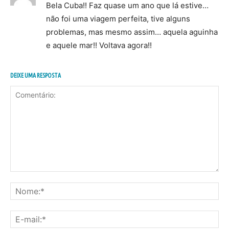
Bela Cuba!! Faz quase um ano que lá estive…
não foi uma viagem perfeita, tive alguns
problemas, mas mesmo assim… aquela aguinha
e aquele mar!! Voltava agora!!
DEIXE UMA RESPOSTA