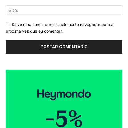
Salve meu nome, e-mail e site neste navegador para a
próxima vez que eu comentar.