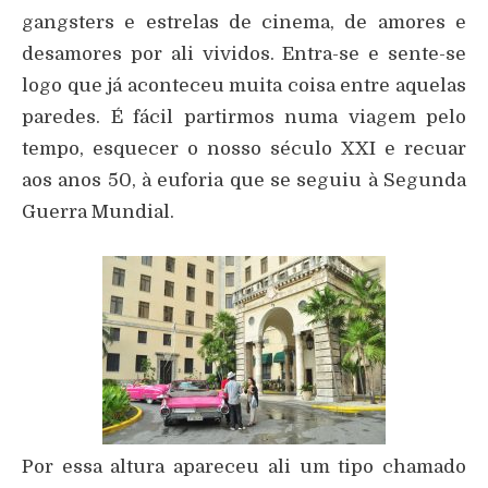
gangsters e estrelas de cinema, de amores e
desamores por ali vividos. Entra-se e sente-se
logo que já aconteceu muita coisa entre aquelas
paredes. É fácil partirmos numa viagem pelo
tempo, esquecer o nosso século XXI e recuar
aos anos 50, à euforia que se seguiu à Segunda
Guerra Mundial.
Por essa altura apareceu ali um tipo chamado