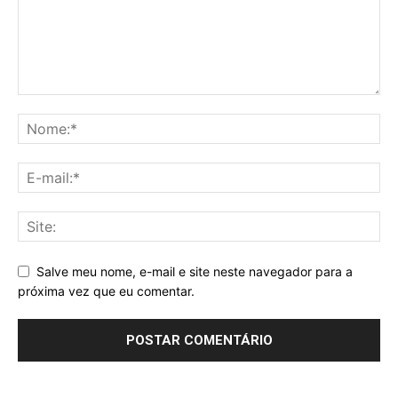
Salve meu nome, e-mail e site neste navegador para a
próxima vez que eu comentar.