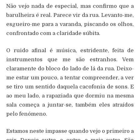
Não vejo nada de especial, mas confirmo que a
barulheira é real. Parece vir da rua. Levanto-me,
esgueiro-me para a varanda, piscando os olhos,
confrontado com a claridade súbita.
O ruido afinal é música, estridente, feita de
instrumentos que me são estranhos. Vem
claramente do bloco do lado de lá da rua. Deixo-
me estar um pouco, a tentar compreender, a ver
se tiro um sentido daquela cacofonia de sons. E
ao meu lado, a rapaziada que dormiu na mesma
sala começa a juntar-se, também eles atraídos
pelo fenómeno.
Estamos neste impasse quando vejo o primeiro a