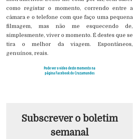
como registar o momento, correndo entre a
câmara e o telefone com que faço uma pequena
filmagem, mas não me esquecendo de,
simplesmente, viver o momento. É destes que se
tira o melhor da viagem. Espontâneos,
genuínos, reais.
Pode ver o video deste momento na
página Facebook do Cruzamundos
Subscrever o boletim
semanal