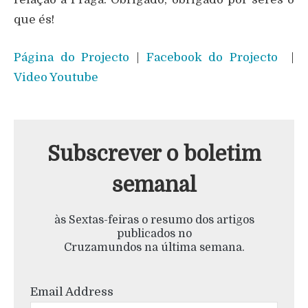
que és!
Página do Projecto
|
Facebook do Projecto
|
Video Youtube
Subscrever o boletim
semanal
às Sextas-feiras o resumo dos artigos
publicados no
Cruzamundos na última semana.
Email Address