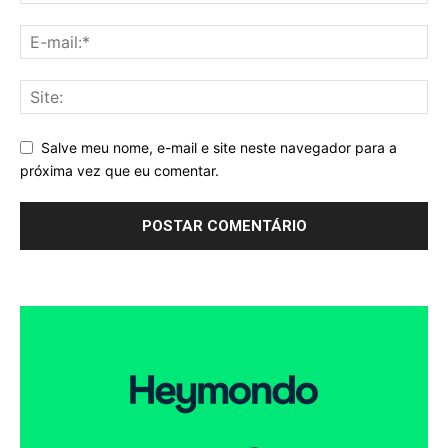
Salve meu nome, e-mail e site neste navegador para a
próxima vez que eu comentar.