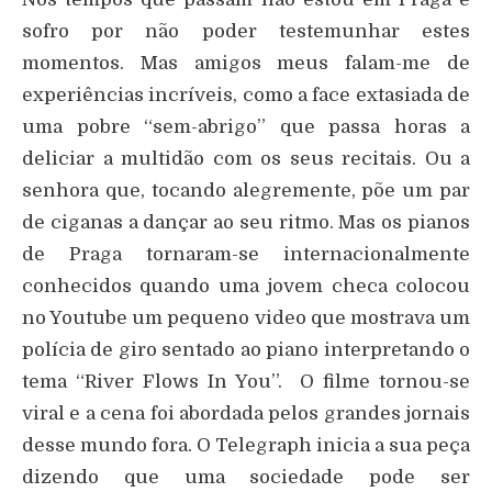
sofro por não poder testemunhar estes
momentos. Mas amigos meus falam-me de
experiências incríveis, como a face extasiada de
uma pobre “sem-abrigo” que passa horas a
deliciar a multidão com os seus recitais. Ou a
senhora que, tocando alegremente, põe um par
de ciganas a dançar ao seu ritmo. Mas os pianos
de Praga tornaram-se internacionalmente
conhecidos quando uma jovem checa colocou
no Youtube um pequeno video que mostrava um
polícia de giro sentado ao piano interpretando o
tema “River Flows In You”. O filme tornou-se
viral e a cena foi abordada pelos grandes jornais
desse mundo fora. O Telegraph inicia a sua peça
dizendo que uma sociedade pode ser