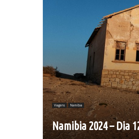
Viagens
Namíbia
Namibia 2024 – Dia 1