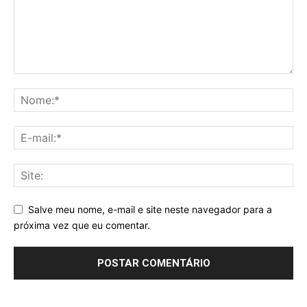
Salve meu nome, e-mail e site neste navegador para a
próxima vez que eu comentar.