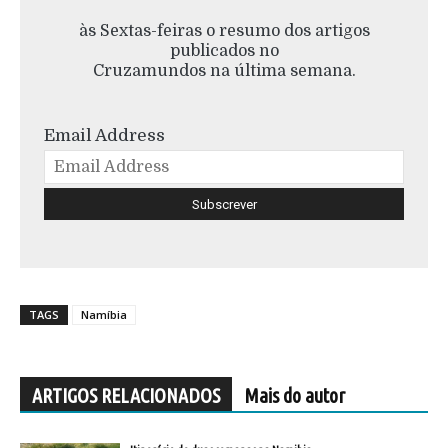
às Sextas-feiras o resumo dos artigos
publicados no
Cruzamundos na última semana.
Email Address
TAGS
Namíbia
ARTIGOS RELACIONADOS
Mais do autor