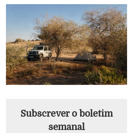
Subscrever o boletim
semanal