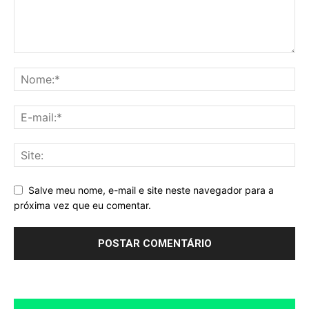
Salve meu nome, e-mail e site neste navegador para a
próxima vez que eu comentar.