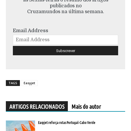
publicados no
Cruzamundos na última semana.
Email Address
TAGS
Easyjet
ARTIGOS RELACIONADOS
Mais do autor
Easyjet reforça rotas Portugal-Cabo Verde