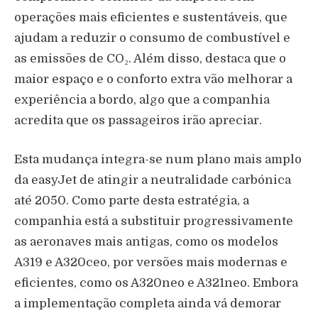
operações mais eficientes e sustentáveis, que
ajudam a reduzir o consumo de combustível e
as emissões de CO₂. Além disso, destaca que o
maior espaço e o conforto extra vão melhorar a
experiência a bordo, algo que a companhia
acredita que os passageiros irão apreciar.
Esta mudança integra-se num plano mais amplo
da easyJet de atingir a neutralidade carbónica
até 2050. Como parte desta estratégia, a
companhia está a substituir progressivamente
as aeronaves mais antigas, como os modelos
A319 e A320ceo, por versões mais modernas e
eficientes, como os A320neo e A321neo. Embora
a implementação completa ainda vá demorar