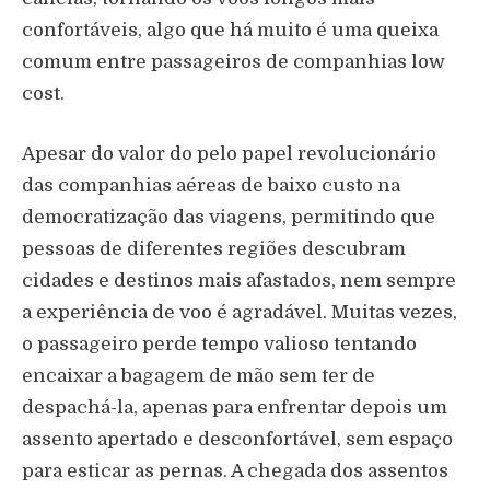
confortáveis, algo que há muito é uma queixa
comum entre passageiros de companhias low
cost.
Apesar do valor do pelo papel revolucionário
das companhias aéreas de baixo custo na
democratização das viagens, permitindo que
pessoas de diferentes regiões descubram
cidades e destinos mais afastados, nem sempre
a experiência de voo é agradável. Muitas vezes,
o passageiro perde tempo valioso tentando
encaixar a bagagem de mão sem ter de
despachá-la, apenas para enfrentar depois um
assento apertado e desconfortável, sem espaço
para esticar as pernas. A chegada dos assentos