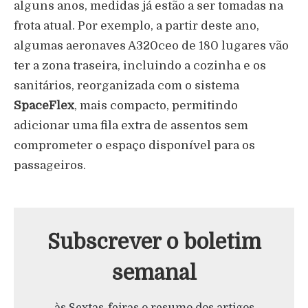
alguns anos, medidas já estão a ser tomadas na
frota atual. Por exemplo, a partir deste ano,
algumas aeronaves A320ceo de 180 lugares vão
ter a zona traseira, incluindo a cozinha e os
sanitários, reorganizada com o sistema
SpaceFlex
, mais compacto, permitindo
adicionar uma fila extra de assentos sem
comprometer o espaço disponível para os
passageiros.
Subscrever o boletim
semanal
às Sextas-feiras o resumo dos artigos