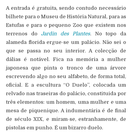
A entrada é gratuita, sendo contudo necessário
bilhete para o Museu de História Natural, para as
Estufas e para o pequeno Zoo que existem nos
terrenos do
Jardin des Plantes
. No topo da
alameda florida ergue-se um palácio. Não sei o
que se passa no seu interior. A colecção de
dálias é notável. Fica na memória a mulher
japonesa que pinta o tronco de uma árvore
escrevendo algo no seu alfabeto, de forma total,
oficial. E a escultura “O Duelo”, colocada um
relvado nas traseiras do palácio, constituida por
três elementos: um homem, uma mulher e uma
mesa de piquenique. A indumentária é de final
de século XIX, e miram-se, estranhamente, de
pistolas em punho. É um bizarro duelo.