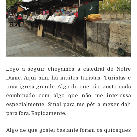
Logo a seguir chegamos à catedral de Notre
Dame. Aqui sim, há muitos turistas. Turistas e
uma igreja grande. Algo de que não gosto nada
combinado com algo que não me interessa
especialmente. Sinal para me pôr a mexer dali
para fora. Rapidamente.
Algo de que gostei bastante foram os quiosques