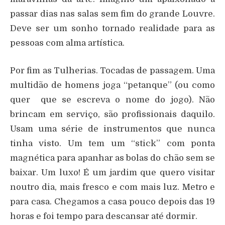
passar dias nas salas sem fim do grande Louvre.
Deve ser um sonho tornado realidade para as
pessoas com alma artística.
Por fim as Tulherias. Tocadas de passagem. Uma
multidão de homens joga “petanque” (ou como
quer que se escreva o nome do jogo). Não
brincam em serviço, são profissionais daquilo.
Usam uma série de instrumentos que nunca
tinha visto. Um tem um “stick” com ponta
magnética para apanhar as bolas do chão sem se
baixar. Um luxo! É um jardim que quero visitar
noutro dia, mais fresco e com mais luz. Metro e
para casa. Chegamos a casa pouco depois das 19
horas e foi tempo para descansar até dormir.