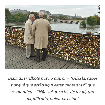
Dizia um velhote para o outro: – “Olha lá, sabes
porquê que estão aqui estes cadeados?”, que
respondeu – “Não sei, mas há-de ter algum
significado, deixa-os estar”