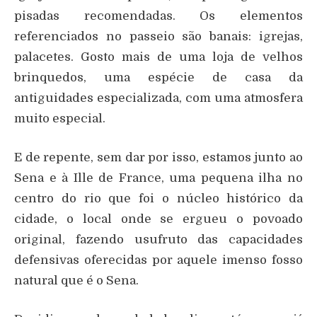
pisadas recomendadas. Os elementos
referenciados no passeio são banais: igrejas,
palacetes. Gosto mais de uma loja de velhos
brinquedos, uma espécie de casa da
antiguidades especializada, com uma atmosfera
muito especial.
E de repente, sem dar por isso, estamos junto ao
Sena e à Ille de France, uma pequena ilha no
centro do rio que foi o núcleo histórico da
cidade, o local onde se ergueu o povoado
original, fazendo usufruto das capacidades
defensivas oferecidas por aquele imenso fosso
natural que é o Sena.