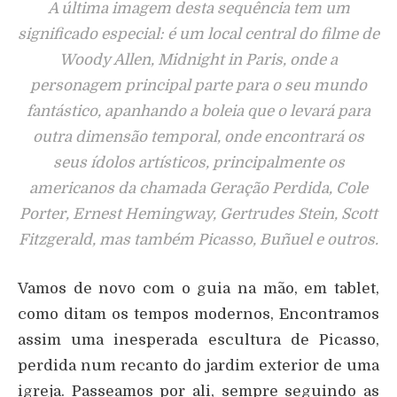
A última imagem desta sequência tem um
significado especial: é um local central do filme de
Woody Allen, Midnight in Paris, onde a
personagem principal parte para o seu mundo
fantástico, apanhando a boleia que o levará para
outra dimensão temporal, onde encontrará os
seus ídolos artísticos, principalmente os
americanos da chamada Geração Perdida, Cole
Porter, Ernest Hemingway, Gertrudes Stein, Scott
Fitzgerald, mas também Picasso, Buñuel e outros.
Vamos de novo com o guia na mão, em tablet,
como ditam os tempos modernos, Encontramos
assim uma inesperada escultura de Picasso,
perdida num recanto do jardim exterior de uma
igreja. Passeamos por ali, sempre seguindo as