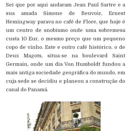
Sei que por aqui andaram Jean Paul Sartre e a
sua amada Simone de Beuvoir, Ernest
Hemingway parava no café de Flore, que hoje é
um centro de snobismo onde uma sobremesa
custa 10 Eur, o mesmo preço que um pequeno
copo de vinho. Este e outro café histórico, o de
Deux Magots, situa-se na boulevard Saint
Germain, onde um dia Von Humboldt fundou a
mais antiga sociedade geográfica do mundo, em
cuja sede se decidiu e planeou a construção do
canal do Panamá.