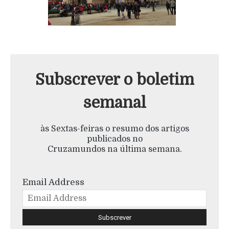
Subscrever o boletim
semanal
às Sextas-feiras o resumo dos artigos
publicados no
Cruzamundos na última semana.
Email Address