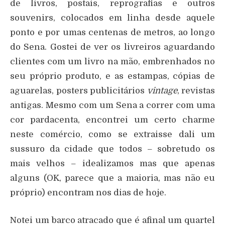
de livros, postais, reprografias e outros
souvenirs, colocados em linha desde aquele
ponto e por umas centenas de metros, ao longo
do Sena. Gostei de ver os livreiros aguardando
clientes com um livro na mão, embrenhados no
seu próprio produto, e as estampas, cópias de
aguarelas, posters publicitários
vintage
, revistas
antigas. Mesmo com um Sena a correr com uma
cor pardacenta, encontrei um certo charme
neste comércio, como se extraisse dali um
sussuro da cidade que todos – sobretudo os
mais velhos – idealizamos mas que apenas
alguns (OK, parece que a maioria, mas não eu
próprio) encontram nos dias de hoje.
Notei um barco atracado que é afinal um quartel