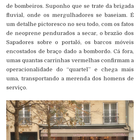
de bombeiros. Suponho que se trate da brigada
fluvial, onde os mergulhadores se baseiam. É
um detalhe pictoresco no seu todo, com os fatos
de neoprene pendurados a secar, o brazão dos
Sapadores sobre o portaló, os barcos móveis
encostados de braço dado a bombordo. Cá fora,
umas quantas carrinhas vermelhas confirmam a
operacionalidade do “quartel” e chega mais
uma, transportando a merenda dos homens de
serviço.