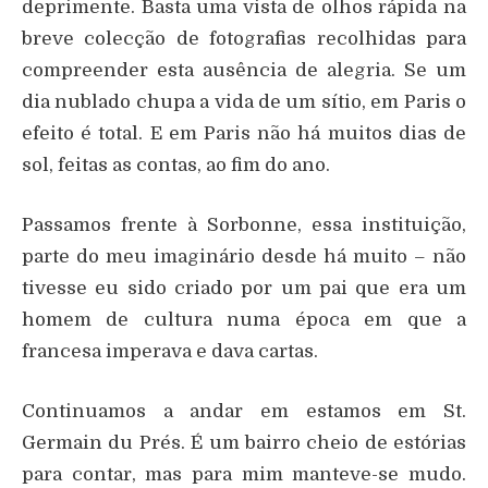
deprimente. Basta uma vista de olhos rápida na
breve colecção de fotografias recolhidas para
compreender esta ausência de alegria. Se um
dia nublado chupa a vida de um sítio, em Paris o
efeito é total. E em Paris não há muitos dias de
sol, feitas as contas, ao fim do ano.
Passamos frente à Sorbonne, essa instituição,
parte do meu imaginário desde há muito – não
tivesse eu sido criado por um pai que era um
homem de cultura numa época em que a
francesa imperava e dava cartas.
Continuamos a andar em estamos em St.
Germain du Prés. É um bairro cheio de estórias
para contar, mas para mim manteve-se mudo.