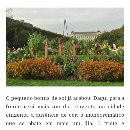
O pequeno bónus de sol já acabou. Daqui para a
frente será mais um dia cinzento na cidade
cinzenta, a ausência de cor, o monocromático
que se abate em mais um dia. É triste e