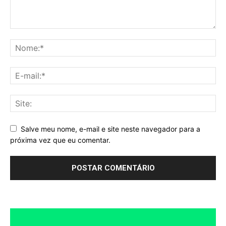
Salve meu nome, e-mail e site neste navegador para a
próxima vez que eu comentar.