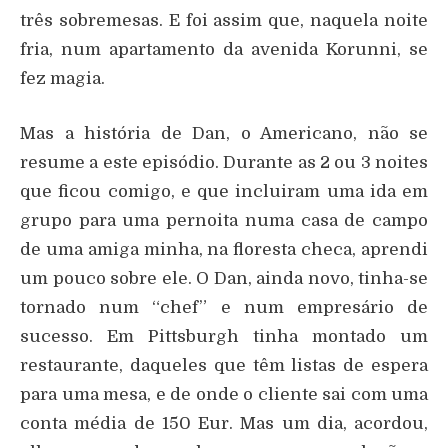
três sobremesas. E foi assim que, naquela noite
fria, num apartamento da avenida Korunni, se
fez magia.
Mas a história de Dan, o Americano, não se
resume a este episódio. Durante as 2 ou 3 noites
que ficou comigo, e que incluiram uma ida em
grupo para uma pernoita numa casa de campo
de uma amiga minha, na floresta checa, aprendi
um pouco sobre ele. O Dan, ainda novo, tinha-se
tornado num “chef” e num empresário de
sucesso. Em Pittsburgh tinha montado um
restaurante, daqueles que têm listas de espera
para uma mesa, e de onde o cliente sai com uma
conta média de 150 Eur. Mas um dia, acordou,