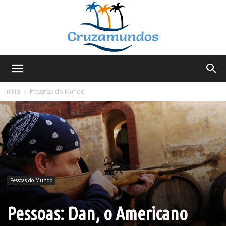
Cruzamundos
Início
Pessoas do Mundo
Pessoas do Mundo
Pessoas: Dan, o Americano