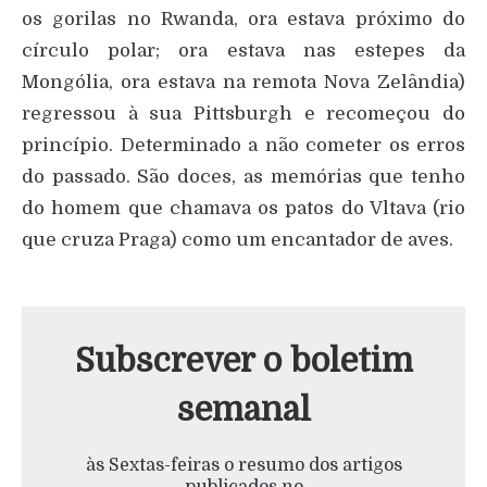
os gorilas no Rwanda, ora estava próximo do
círculo polar; ora estava nas estepes da
Mongólia, ora estava na remota Nova Zelândia)
regressou à sua Pittsburgh e recomeçou do
princípio. Determinado a não cometer os erros
do passado. São doces, as memórias que tenho
do homem que chamava os patos do Vltava (rio
que cruza Praga) como um encantador de aves.
Subscrever o boletim
semanal
às Sextas-feiras o resumo dos artigos
publicados no