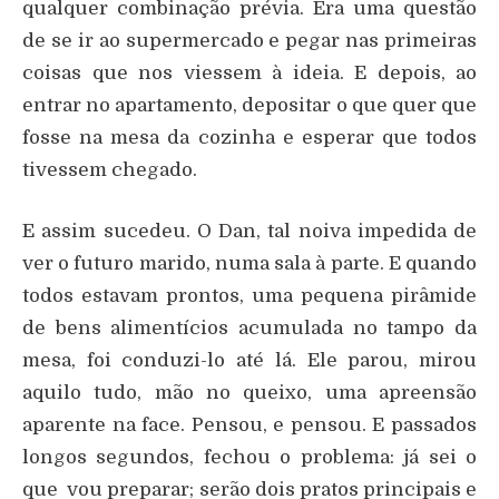
qualquer combinação prévia. Era uma questão
de se ir ao supermercado e pegar nas primeiras
coisas que nos viessem à ideia. E depois, ao
entrar no apartamento, depositar o que quer que
fosse na mesa da cozinha e esperar que todos
tivessem chegado.
E assim sucedeu. O Dan, tal noiva impedida de
ver o futuro marido, numa sala à parte. E quando
todos estavam prontos, uma pequena pirâmide
de bens alimentícios acumulada no tampo da
mesa, foi conduzi-lo até lá. Ele parou, mirou
aquilo tudo, mão no queixo, uma apreensão
aparente na face. Pensou, e pensou. E passados
longos segundos, fechou o problema: já sei o
que vou preparar; serão dois pratos principais e