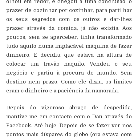
olhou em redor, e chegou a uma conclusão: o
prazer de cozinhar por cozinhar, para partilhar
os seus segredos com os outros e dar-lhes
prazer através da comida, já não existia. Aos
poucos, sem se aperceber, tinha transformado
tudo aquilo numa implacável máquina de fazer
dinheiro. E decidiu que estava na altura de
colocar um travão naquilo. Vendeu o seu
negócio e partiu à procura do mundo. Sem
destino nem prazo. Como ele dizia, os limites
eram o dinheiro e a paciência da namorada.
Depois do vigoroso abraço de despedida,
mantive-me em contacto com o Dan através do
Facebook. Até hoje. Depois de se fazer ver nos
pontos mais díspares do globo (ora estava com