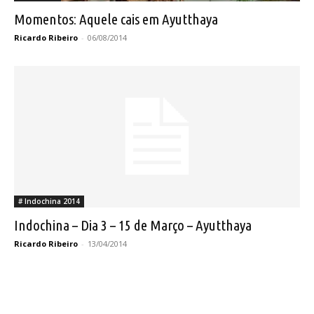
Momentos: Aquele cais em Ayutthaya
Ricardo Ribeiro
-
06/08/2014
# Indochina 2014
Indochina – Dia 3 – 15 de Março – Ayutthaya
Ricardo Ribeiro
-
13/04/2014