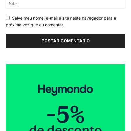
Salve meu nome, e-mail e site neste navegador para a
próxima vez que eu comentar.