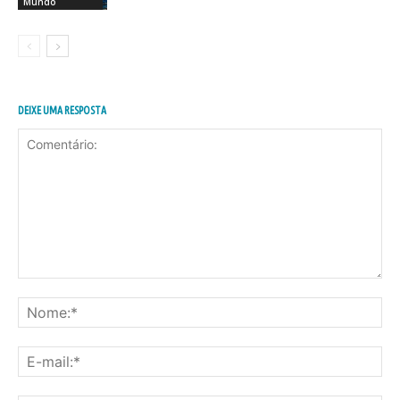
Mundo
DEIXE UMA RESPOSTA