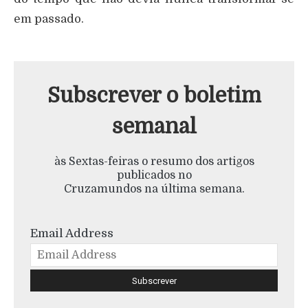
em passado.
Subscrever o boletim
semanal
às Sextas-feiras o resumo dos artigos
publicados no
Cruzamundos na última semana.
Email Address