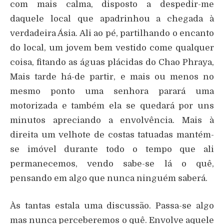
com mais calma, disposto a despedir-me
daquele local que apadrinhou a chegada à
verdadeira Ásia. Ali ao pé, partilhando o encanto
do local, um jovem bem vestido come qualquer
coisa, fitando as águas plácidas do Chao Phraya,
Mais tarde há-de partir, e mais ou menos no
mesmo ponto uma senhora parará uma
motorizada e também ela se quedará por uns
minutos apreciando a envolvência. Mais à
direita um velhote de costas tatuadas mantém-
se imóvel durante todo o tempo que ali
permanecemos, vendo sabe-se lá o quê,
pensando em algo que nunca ninguém saberá.
Às tantas estala uma discussão. Passa-se algo
mas nunca perceberemos o quê. Envolve aquele