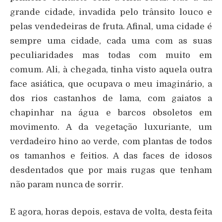
grande cidade, invadida pelo trânsito louco e
pelas vendedeiras de fruta. Afinal, uma cidade é
sempre uma cidade, cada uma com as suas
peculiaridades mas todas com muito em
comum. Ali, à chegada, tinha visto aquela outra
face asiática, que ocupava o meu imaginário, a
dos rios castanhos de lama, com gaiatos a
chapinhar na água e barcos obsoletos em
movimento. A da vegetação luxuriante, um
verdadeiro hino ao verde, com plantas de todos
os tamanhos e feitios. A das faces de idosos
desdentados que por mais rugas que tenham
não param nunca de sorrir.
E agora, horas depois, estava de volta, desta feita