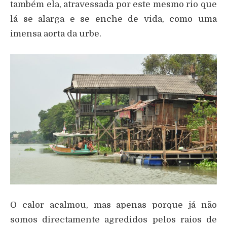
também ela, atravessada por este mesmo rio que
lá se alarga e se enche de vida, como uma
imensa aorta da urbe.
O calor acalmou, mas apenas porque já não
somos directamente agredidos pelos raios de