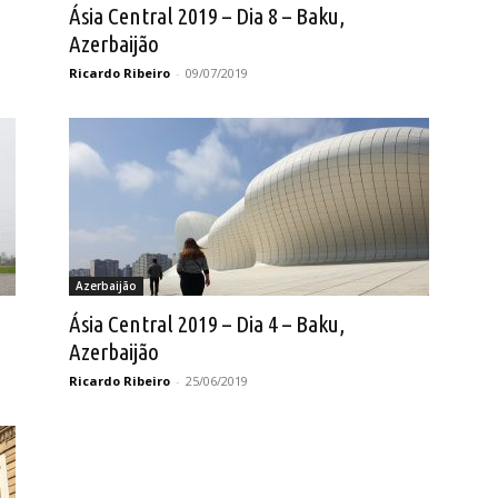
Ásia Central 2019 – Dia 8 – Baku,
Azerbaijão
Ricardo Ribeiro
-
09/07/2019
Azerbaijão
Ásia Central 2019 – Dia 4 – Baku,
Azerbaijão
Ricardo Ribeiro
-
25/06/2019