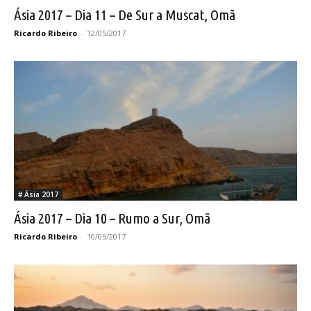
Ásia 2017 – Dia 11 – De Sur a Muscat, Omã
Ricardo Ribeiro
-
12/05/2017
# Ásia 2017
Ásia 2017 – Dia 10 – Rumo a Sur, Omã
Ricardo Ribeiro
-
10/05/2017