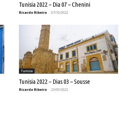
Tunisia 2022 – Dia 07 – Chenini
Ricardo Ribeiro
-
07/10/2022
Tunisia
Tunisia 2022 – Dias 03 – Sousse
Ricardo Ribeiro
-
23/09/2022