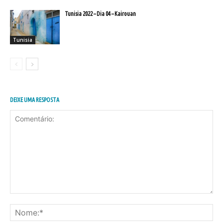
Tunisia 2022 – Dia 04 – Kairouan
Tunisia
DEIXE UMA RESPOSTA