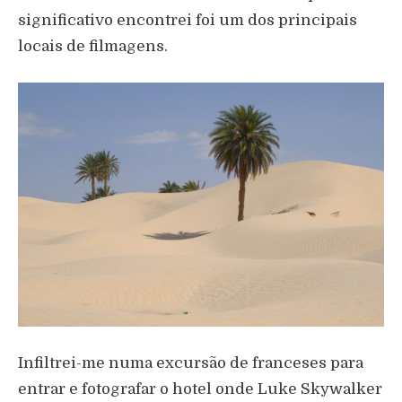
significativo encontrei foi um dos principais
locais de filmagens.
Infiltrei-me numa excursão de franceses para
entrar e fotografar o hotel onde Luke Skywalker