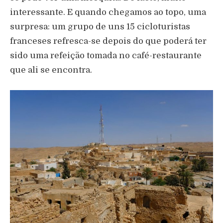
interessante. E quando chegamos ao topo, uma
surpresa: um grupo de uns 15 cicloturistas
franceses refresca-se depois do que poderá ter
sido uma refeição tomada no café-restaurante
que ali se encontra.