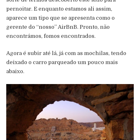
pernoitar. E enquanto estamos ali assim,
aparece um tipo que se apresenta como o
gerente do “nosso” AirBnB. Pronto, não
encontrámos, fomos encontrados.
Agora é subir até lá, já com as mochilas, tendo
deixado o carro parqueado um pouco mais
abaixo.