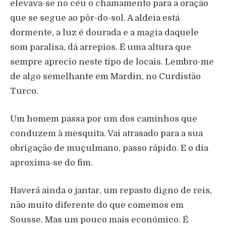
elevava-se no céu o chamamento para a oração
que se segue ao pôr-do-sol. A aldeia está
dormente, a luz é dourada e a magia daquele
som paralisa, dá arrepios. É uma altura que
sempre aprecio neste tipo de locais. Lembro-me
de algo semelhante em Mardin, no Curdistão
Turco.
Um homem passa por um dos caminhos que
conduzem à mesquita. Vai atrasado para a sua
obrigação de muçulmano, passo rápido. E o dia
aproxima-se do fim.
Haverá ainda o jantar, um repasto digno de reis,
não muito diferente do que comemos em
Sousse. Mas um pouco mais económico. É