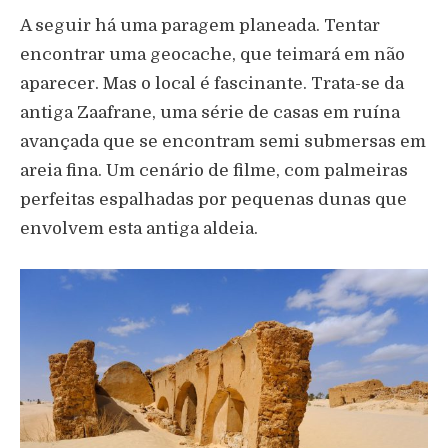
A seguir há uma paragem planeada. Tentar
encontrar uma geocache, que teimará em não
aparecer. Mas o local é fascinante. Trata-se da
antiga Zaafrane, uma série de casas em ruína
avançada que se encontram semi submersas em
areia fina. Um cenário de filme, com palmeiras
perfeitas espalhadas por pequenas dunas que
envolvem esta antiga aldeia.