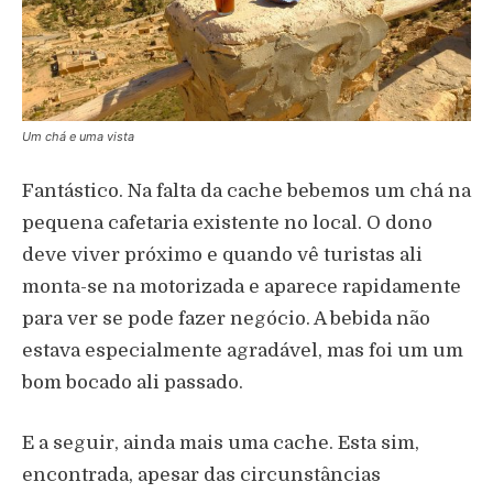
Um chá e uma vista
Fantástico. Na falta da cache bebemos um chá na
pequena cafetaria existente no local. O dono
deve viver próximo e quando vê turistas ali
monta-se na motorizada e aparece rapidamente
para ver se pode fazer negócio. A bebida não
estava especialmente agradável, mas foi um um
bom bocado ali passado.
E a seguir, ainda mais uma cache. Esta sim,
encontrada, apesar das circunstâncias