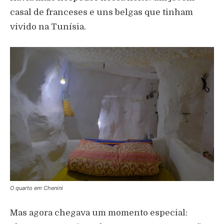
casal de franceses e uns belgas que tinham
vivido na Tunísia.
O quarto em Chenini
Mas agora chegava um momento especial: