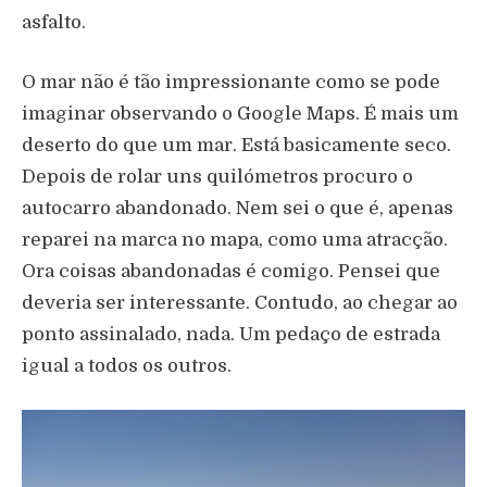
asfalto.
O mar não é tão impressionante como se pode
imaginar observando o Google Maps. É mais um
deserto do que um mar. Está basicamente seco.
Depois de rolar uns quilómetros procuro o
autocarro abandonado. Nem sei o que é, apenas
reparei na marca no mapa, como uma atracção.
Ora coisas abandonadas é comigo. Pensei que
deveria ser interessante. Contudo, ao chegar ao
ponto assinalado, nada. Um pedaço de estrada
igual a todos os outros.