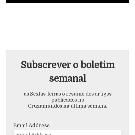
Subscrever o boletim
semanal
às Sextas-feiras o resumo dos artigos
publicados no
Cruzamundos na última semana.
Email Address