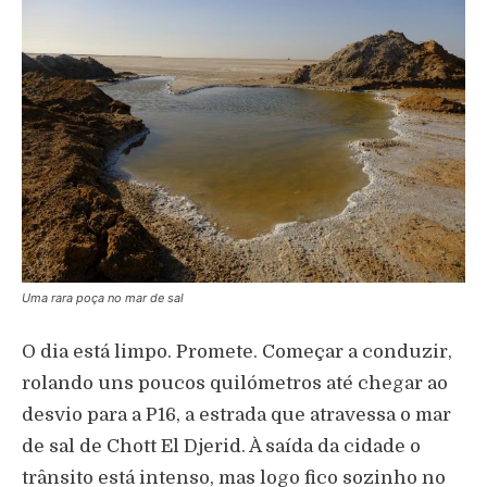
Uma rara poça no mar de sal
O dia está limpo. Promete. Começar a conduzir,
rolando uns poucos quilómetros até chegar ao
desvio para a P16, a estrada que atravessa o mar
de sal de Chott El Djerid. À saída da cidade o
trânsito está intenso, mas logo fico sozinho no