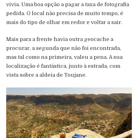
vivia. Uma boa opção a pagar a taxa de fotografia
pedida. O local não precisa de muito tempo, é
mais do tipo de olhar em redor e voltar a sair.
Mais para a frente havia outra geocache a
procurar, a segunda que não foi encontrada,
mas tal como na primeira, valeu a pena. A sua
localização é fantástica, junto à estrada, com
vista sobre a aldeia de Toujane.