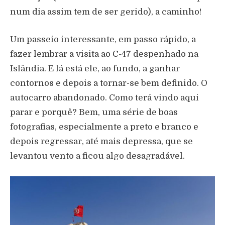
num dia assim tem de ser gerido), a caminho!
Um passeio interessante, em passo rápido, a
fazer lembrar a visita ao C-47 despenhado na
Islândia. E lá está ele, ao fundo, a ganhar
contornos e depois a tornar-se bem definido. O
autocarro abandonado. Como terá vindo aqui
parar e porquê? Bem, uma série de boas
fotografias, especialmente a preto e branco e
depois regressar, até mais depressa, que se
levantou vento a ficou algo desagradável.