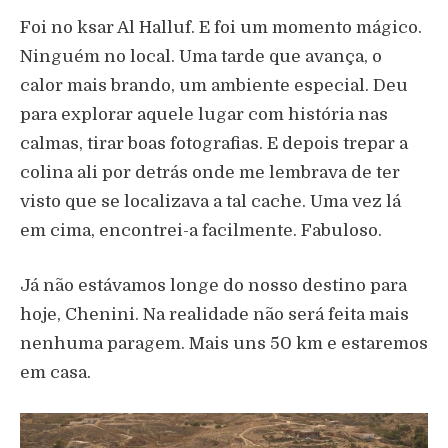
Foi no ksar Al Halluf. E foi um momento mágico.
Ninguém no local. Uma tarde que avança, o
calor mais brando, um ambiente especial. Deu
para explorar aquele lugar com história nas
calmas, tirar boas fotografias. E depois trepar a
colina ali por detrás onde me lembrava de ter
visto que se localizava a tal cache. Uma vez lá
em cima, encontrei-a facilmente. Fabuloso.
Já não estávamos longe do nosso destino para
hoje, Chenini. Na realidade não será feita mais
nenhuma paragem. Mais uns 50 km e estaremos
em casa.