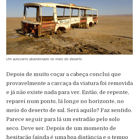
Um autocarro abandonado no meio do deserto
Depois de muito coçar a cabeça conclui que
provavelmente a carcaça da viatura foi removida
e já não existe nada para ver. Então, de repente,
reparei num ponto, lá longe no horizonte, no
meio do deserto de sal. Será aquilo? Faz sentido.
Parece seguir para lá um estradão pelo solo
seco. Deve ser. Depois de um momento de
hesitação (ainda é uma boa distância e o tempo