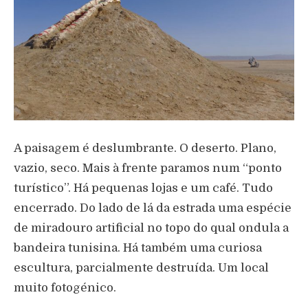
A paisagem é deslumbrante. O deserto. Plano,
vazio, seco. Mais à frente paramos num “ponto
turístico”. Há pequenas lojas e um café. Tudo
encerrado. Do lado de lá da estrada uma espécie
de miradouro artificial no topo do qual ondula a
bandeira tunisina. Há também uma curiosa
escultura, parcialmente destruída. Um local
muito fotogénico.