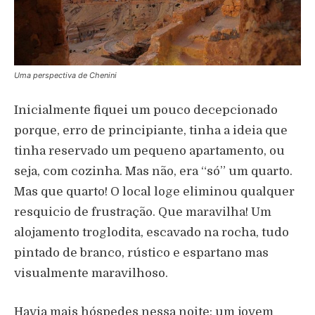
Uma perspectiva de Chenini
Inicialmente fiquei um pouco decepcionado
porque, erro de principiante, tinha a ideia que
tinha reservado um pequeno apartamento, ou
seja, com cozinha. Mas não, era “só” um quarto.
Mas que quarto! O local loge eliminou qualquer
resquicio de frustração. Que maravilha! Um
alojamento troglodita, escavado na rocha, tudo
pintado de branco, rústico e espartano mas
visualmente maravilhoso.
Havia mais hóspedes nessa noite: um jovem