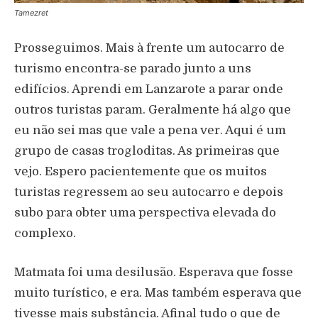
Tamezret
Prosseguimos. Mais à frente um autocarro de
turismo encontra-se parado junto a uns
edifícios. Aprendi em Lanzarote a parar onde
outros turistas param. Geralmente há algo que
eu não sei mas que vale a pena ver. Aqui é um
grupo de casas trogloditas. As primeiras que
vejo. Espero pacientemente que os muitos
turistas regressem ao seu autocarro e depois
subo para obter uma perspectiva elevada do
complexo.
Matmata foi uma desilusão. Esperava que fosse
muito turístico, e era. Mas também esperava que
tivesse mais substância. Afinal tudo o que de