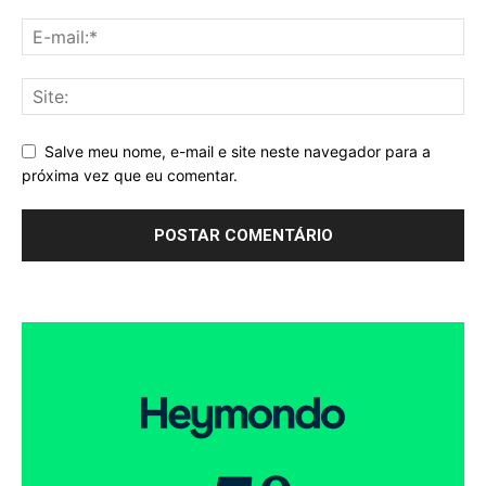
Salve meu nome, e-mail e site neste navegador para a
próxima vez que eu comentar.