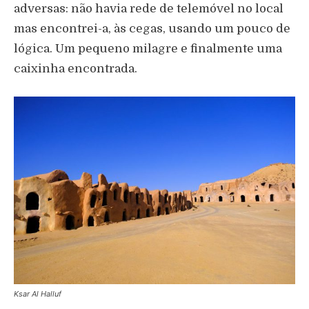
adversas: não havia rede de telemóvel no local
mas encontrei-a, às cegas, usando um pouco de
lógica. Um pequeno milagre e finalmente uma
caixinha encontrada.
Ksar Al Halluf