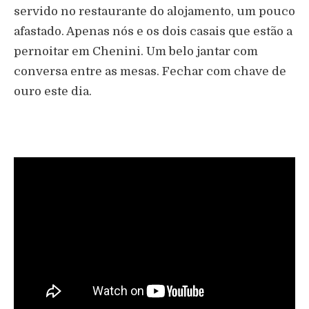
servido no restaurante do alojamento, um pouco
afastado. Apenas nós e os dois casais que estão a
pernoitar em Chenini. Um belo jantar com
conversa entre as mesas. Fechar com chave de
ouro este dia.