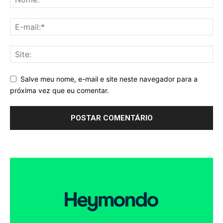
Salve meu nome, e-mail e site neste navegador para a
próxima vez que eu comentar.