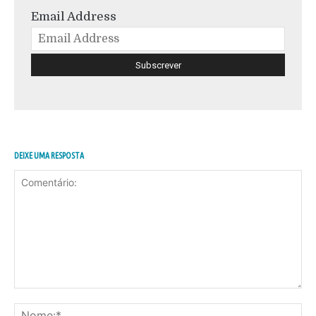
Email Address
DEIXE UMA RESPOSTA