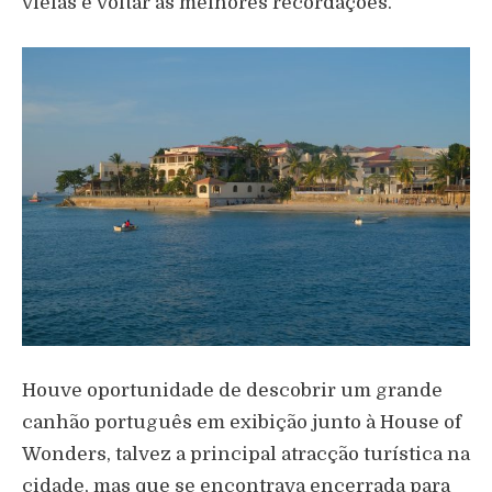
vielas e voltar às melhores recordações.
Houve oportunidade de descobrir um grande
canhão português em exibição junto à House of
Wonders, talvez a principal atracção turística na
cidade, mas que se encontrava encerrada para