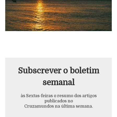
Subscrever o boletim
semanal
às Sextas-feiras o resumo dos artigos
publicados no
Cruzamundos na última semana.