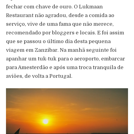
fechar com chave de ouro. O Lukmaan
Restaurant não agradou, desde a comida ao
serviço, vive de uma fama que não merece,
recomendado por bloggers e locais. E foi assim
que se passou o último dia desta pequena
viagem em Zanzibar. Na manhã seguinte foi
apanhar um tuk-tuk para o aeroporto, embarcar
para Amesterdão e após uma troca tranquila de
aviões, de volta a Portugal.