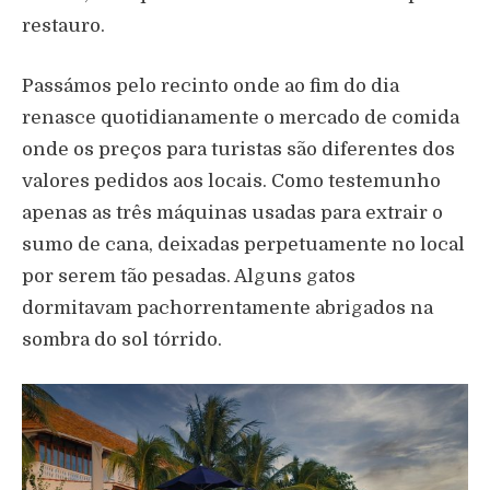
restauro.
Passámos pelo recinto onde ao fim do dia
renasce quotidianamente o mercado de comida
onde os preços para turistas são diferentes dos
valores pedidos aos locais. Como testemunho
apenas as três máquinas usadas para extrair o
sumo de cana, deixadas perpetuamente no local
por serem tão pesadas. Alguns gatos
dormitavam pachorrentamente abrigados na
sombra do sol tórrido.