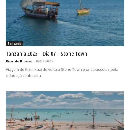
Tanzânia
Tanzania 2025 – Dia 07 – Stone Town
Ricardo Ribeiro
-
09/09/2025
Viagem de Kizimkazi de volta a Stone Town e uns passeios pela
cidade já conhecida