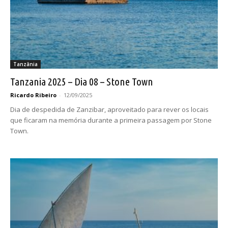
Tanzânia
Tanzania 2025 – Dia 08 – Stone Town
Ricardo Ribeiro
-
12/09/2025
Dia de despedida de Zanzibar, aproveitado para rever os locais
que ficaram na memória durante a primeira passagem por Stone
Town.