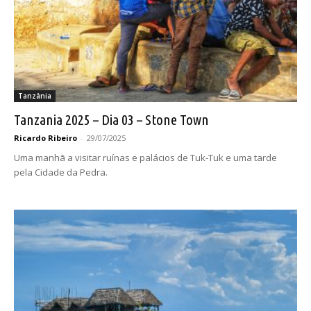
Tanzânia
Tanzania 2025 – Dia 03 – Stone Town
Ricardo Ribeiro
-
29/07/2025
Uma manhã a visitar ruínas e palácios de Tuk-Tuk e uma tarde
pela Cidade da Pedra.