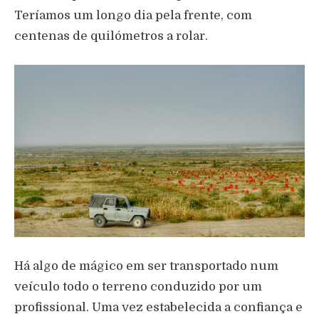
Teríamos um longo dia pela frente, com
centenas de quilómetros a rolar.
Há algo de mágico em ser transportado num
veículo todo o terreno conduzido por um
profissional. Uma vez estabelecida a confiança e