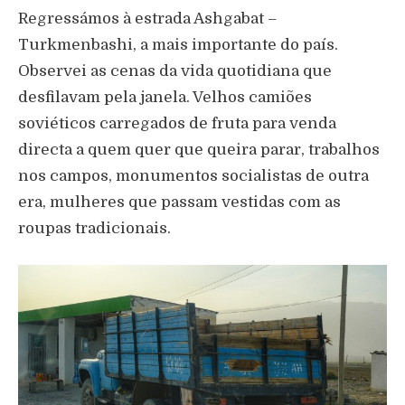
Regressámos à estrada Ashgabat –
Turkmenbashi, a mais importante do país.
Observei as cenas da vida quotidiana que
desfilavam pela janela. Velhos camiões
soviéticos carregados de fruta para venda
directa a quem quer que queira parar, trabalhos
nos campos, monumentos socialistas de outra
era, mulheres que passam vestidas com as
roupas tradicionais.