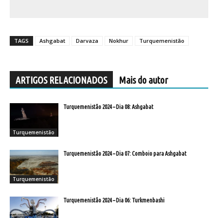
TAGS
Ashgabat
Darvaza
Nokhur
Turquemenistão
ARTIGOS RELACIONADOS
Mais do autor
Turquemenistão 2024 – Dia 08: Ashgabat
Turquemenistão
Turquemenistão 2024 – Dia 07: Comboio para Ashgabat
Turquemenistão
Turquemenistão 2024 – Dia 06: Turkmenbashi