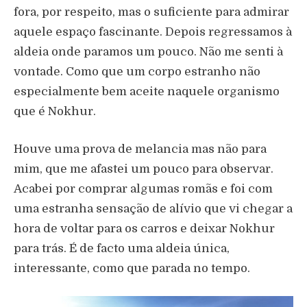
fora, por respeito, mas o suficiente para admirar
aquele espaço fascinante. Depois regressamos à
aldeia onde paramos um pouco. Não me senti à
vontade. Como que um corpo estranho não
especialmente bem aceite naquele organismo
que é Nokhur.
Houve uma prova de melancia mas não para
mim, que me afastei um pouco para observar.
Acabei por comprar algumas romãs e foi com
uma estranha sensação de alívio que vi chegar a
hora de voltar para os carros e deixar Nokhur
para trás. É de facto uma aldeia única,
interessante, como que parada no tempo.