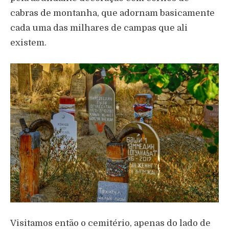
cabras de montanha, que adornam basicamente
cada uma das milhares de campas que ali
existem.
Visitamos então o cemitério, apenas do lado de