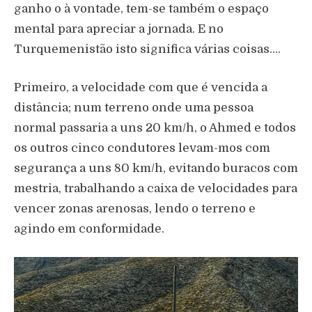
ganho o à vontade, tem-se também o espaço
mental para apreciar a jornada. E no
Turquemenistão isto significa várias coisas….
Primeiro, a velocidade com que é vencida a
distância; num terreno onde uma pessoa
normal passaria a uns 20 km/h, o Ahmed e todos
os outros cinco condutores levam-mos com
segurança a uns 80 km/h, evitando buracos com
mestria, trabalhando a caixa de velocidades para
vencer zonas arenosas, lendo o terreno e
agindo em conformidade.