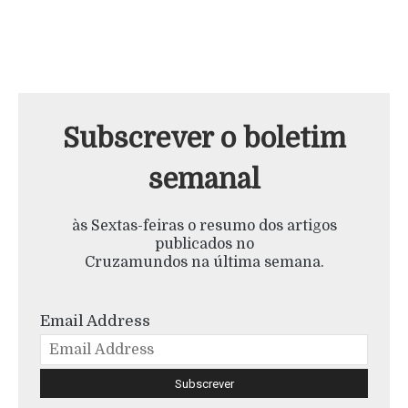
Subscrever o boletim
semanal
às Sextas-feiras o resumo dos artigos
publicados no
Cruzamundos na última semana.
Email Address