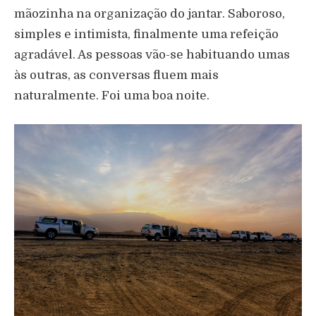
mãozinha na organização do jantar. Saboroso,
simples e intimista, finalmente uma refeição
agradável. As pessoas vão-se habituando umas
às outras, as conversas fluem mais
naturalmente. Foi uma boa noite.