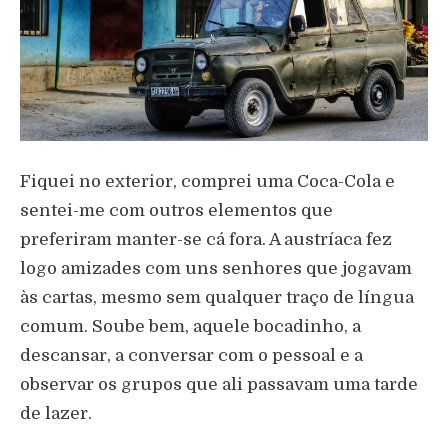
Fiquei no exterior, comprei uma Coca-Cola e
sentei-me com outros elementos que
preferiram manter-se cá fora. A austríaca fez
logo amizades com uns senhores que jogavam
às cartas, mesmo sem qualquer traço de língua
comum. Soube bem, aquele bocadinho, a
descansar, a conversar com o pessoal e a
observar os grupos que ali passavam uma tarde
de lazer.