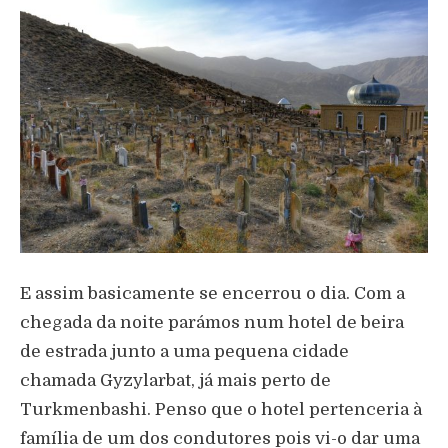
E assim basicamente se encerrou o dia. Com a
chegada da noite parámos num hotel de beira
de estrada junto a uma pequena cidade
chamada Gyzylarbat, já mais perto de
Turkmenbashi. Penso que o hotel pertenceria à
família de um dos condutores pois vi-o dar uma