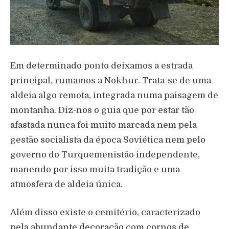
Em determinado ponto deixamos a estrada
principal, rumamos a Nokhur. Trata-se de uma
aldeia algo remota, integrada numa paisagem de
montanha. Diz-nos o guia que por estar tão
afastada nunca foi muito marcada nem pela
gestão socialista da época Soviética nem pelo
governo do Turquemenistão independente,
manendo por isso muita tradição e uma
atmosfera de aldeia única.
Além disso existe o cemitério, caracterizado
pela abundante decoração com cornos de