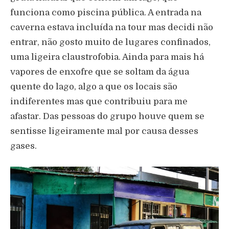
funciona como piscina pública. A entrada na
caverna estava incluída na tour mas decidi não
entrar, não gosto muito de lugares confinados,
uma ligeira claustrofobia. Ainda para mais há
vapores de enxofre que se soltam da água
quente do lago, algo a que os locais são
indiferentes mas que contribuiu para me
afastar. Das pessoas do grupo houve quem se
sentisse ligeiramente mal por causa desses
gases.