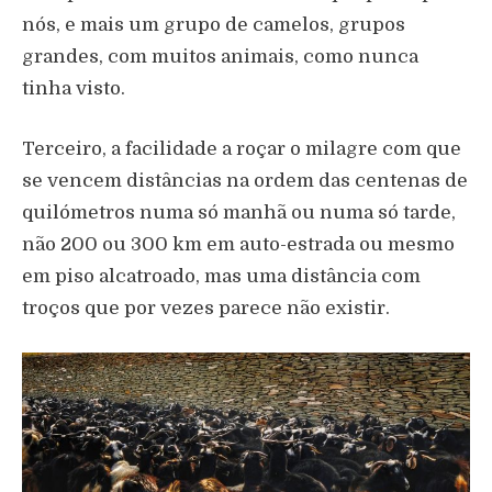
nós, e mais um grupo de camelos, grupos
grandes, com muitos animais, como nunca
tinha visto.
Terceiro, a facilidade a roçar o milagre com que
se vencem distâncias na ordem das centenas de
quilómetros numa só manhã ou numa só tarde,
não 200 ou 300 km em auto-estrada ou mesmo
em piso alcatroado, mas uma distância com
troços que por vezes parece não existir.