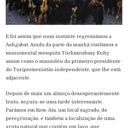
E foi assim que num instante regressámos a
Ashgabat. Ainda da parte da manhã visitámos a
monumental mesquita Türkmenbasy Ruhy
assim como o mausoléu do primeiro presidente
do Turquemenistão independente, que lhe está
adjacente.
Depois de mais um almoço desesperantemente
lento, seguiu-se uma tarde interessante.
Parámos em Kow-Ata, um local sagrado, de
peregrinação, e também a localização de uma
gruta natural que contém um lago, que