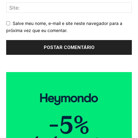
Salve meu nome, e-mail e site neste navegador para a
próxima vez que eu comentar.