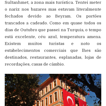
Sultanhmet, a zona mais turística. Tentei meter
o nariz nos bazares mas estavam literalmente
fechados devido ao Beyram. Os portões
trancados a cadeado. Como em quase todos os
dias de Outubro que passei na Turquia, o tempo
está excelente, céu azul, temperatura amena.
Existem muitos turistas e noto os
estabelecimentos comerciais que lhes são
destinados, restaurantes, esplanadas, lojas de
recordações, casas de câmbio.