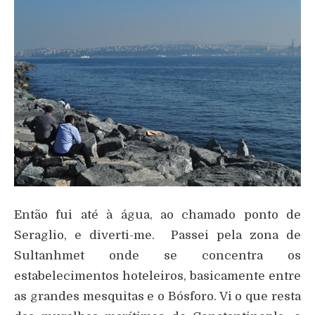
Então fui até à água, ao chamado ponto de
Seraglio, e diverti-me. Passei pela zona de
Sultanhmet onde se concentra os
estabelecimentos hoteleiros, basicamente entre
as grandes mesquitas e o Bósforo. Vi o que resta