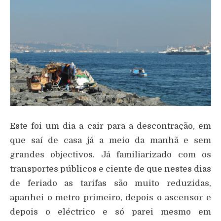
Este foi um dia a cair para a descontração, em
que saí de casa já a meio da manhã e sem
grandes objectivos. Já familiarizado com os
transportes públicos e ciente de que nestes dias
de feriado as tarifas são muito reduzidas,
apanhei o metro primeiro, depois o ascensor e
depois o eléctrico e só parei mesmo em