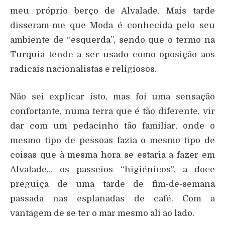
meu próprio berço de Alvalade. Mais tarde
disseram-me que Moda é conhecida pelo seu
ambiente de “esquerda”, sendo que o termo na
Turquia tende a ser usado como oposição aos
radicais nacionalistas e religiosos.
Não sei explicar isto, mas foi uma sensação
confortante, numa terra que é tão diferente, vir
dar com um pedacinho tão familiar, onde o
mesmo tipo de pessoas fazia o mesmo tipo de
coisas que à mesma hora se estaria a fazer em
Alvalade… os passeios “higiénicos”, a doce
preguiça de uma tarde de fim-de-semana
passada nas esplanadas de café. Com a
vantagem de se ter o mar mesmo ali ao lado.