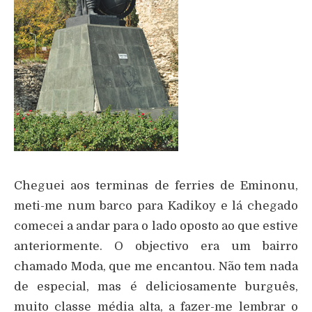
Cheguei aos terminas de ferries de Eminonu,
meti-me num barco para Kadikoy e lá chegado
comecei a andar para o lado oposto ao que estive
anteriormente. O objectivo era um bairro
chamado Moda, que me encantou. Não tem nada
de especial, mas é deliciosamente burguês,
muito classe média alta, a fazer-me lembrar o