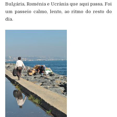
Bulgária, Roménia e Ucrânia que aqui passa. Foi
um passeio calmo, lento, ao ritmo do resto do
dia.