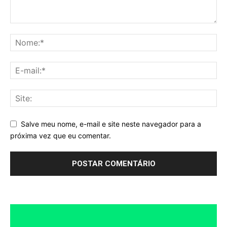
Salve meu nome, e-mail e site neste navegador para a
próxima vez que eu comentar.