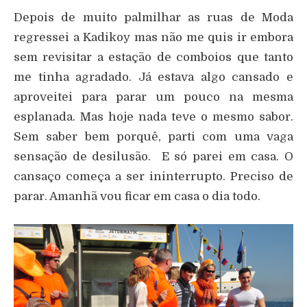
Depois de muito palmilhar as ruas de Moda
regressei a Kadikoy mas não me quis ir embora
sem revisitar a estação de comboios que tanto
me tinha agradado. Já estava algo cansado e
aproveitei para parar um pouco na mesma
esplanada. Mas hoje nada teve o mesmo sabor.
Sem saber bem porquê, parti com uma vaga
sensação de desilusão. E só parei em casa. O
cansaço começa a ser ininterrupto. Preciso de
parar. Amanhã vou ficar em casa o dia todo.