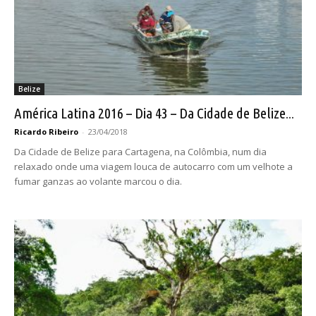
Belize
América Latina 2016 – Dia 43 – Da Cidade de Belize...
Ricardo Ribeiro
-
23/04/2018
Da Cidade de Belize para Cartagena, na Colômbia, num dia
relaxado onde uma viagem louca de autocarro com um velhote a
fumar ganzas ao volante marcou o dia.