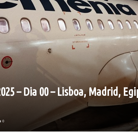
25 – Dia 00 – Lisboa, Madrid, Egi
0