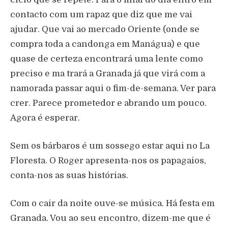
contacto com um rapaz que diz que me vai
ajudar. Que vai ao mercado Oriente (onde se
compra toda a candonga em Manágua) e que
quase de certeza encontrará uma lente como
preciso e ma trará a Granada já que virá com a
namorada passar aqui o fim-de-semana. Ver para
crer. Parece prometedor e abrando um pouco.
Agora é esperar.
Sem os bárbaros é um sossego estar aqui no La
Floresta. O Roger apresenta-nos os papagaios,
conta-nos as suas histórias.
Com o cair da noite ouve-se música. Há festa em
Granada. Vou ao seu encontro, dizem-me que é