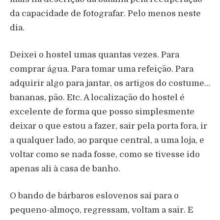
da capacidade de fotografar. Pelo menos neste
dia.
Deixei o hostel umas quantas vezes. Para
comprar água. Para tomar uma refeição. Para
adquirir algo para jantar, os artigos do costume…
bananas, pão. Etc. A localização do hostel é
excelente de forma que posso simplesmente
deixar o que estou a fazer, sair pela porta fora, ir
a qualquer lado, ao parque central, a uma loja, e
voltar como se nada fosse, como se tivesse ido
apenas ali à casa de banho.
O bando de bárbaros eslovenos sai para o
pequeno-almoço, regressam, voltam a sair. E