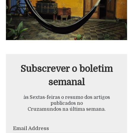
Subscrever o boletim
semanal
às Sextas-feiras o resumo dos artigos
publicados no
Cruzamundos na última semana.
Email Address