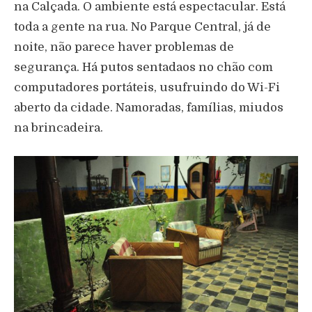
na Calçada. O ambiente está espectacular. Está
toda a gente na rua. No Parque Central, já de
noite, não parece haver problemas de
segurança. Há putos sentadaos no chão com
computadores portáteis, usufruindo do Wi-Fi
aberto da cidade. Namoradas, famílias, miudos
na brincadeira.