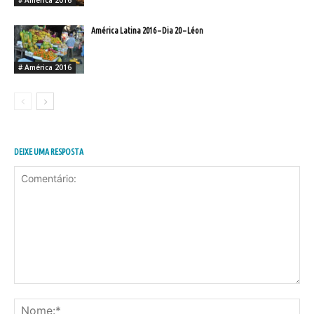
América Latina 2016 – Dia 20 – Léon
# América 2016
DEIXE UMA RESPOSTA