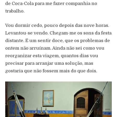
de Coca-Cola para me fazer companhia no
trabalho.
Vou dormir cedo, pouco depois das nove horas.
Levantou-se vendo. Chegam-me os sons da festa
distante. É um sentir doce, que os problemas de
ontem não arruínam. Ainda não sei como vou
reorganizar esta viagem, quantos dias vou
precisar para arranjar uma solução, mas
gostaria que não fossem mais do que dois.