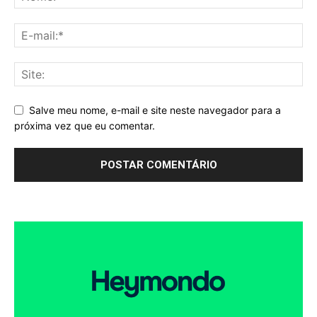
Salve meu nome, e-mail e site neste navegador para a
próxima vez que eu comentar.