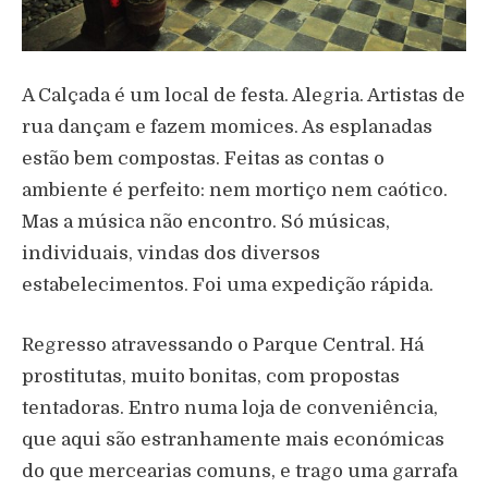
A Calçada é um local de festa. Alegria. Artistas de
rua dançam e fazem momices. As esplanadas
estão bem compostas. Feitas as contas o
ambiente é perfeito: nem mortiço nem caótico.
Mas a música não encontro. Só músicas,
individuais, vindas dos diversos
estabelecimentos. Foi uma expedição rápida.
Regresso atravessando o Parque Central. Há
prostitutas, muito bonitas, com propostas
tentadoras. Entro numa loja de conveniência,
que aqui são estranhamente mais económicas
do que mercearias comuns, e trago uma garrafa