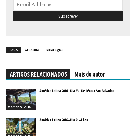
TAGS
Granada
Nicarágua
ARTIGOS RELACIONADOS
Mais do autor
América Latina 2016 – Dia 23 – De Léon a San Salvador
# América 2016
América Latina 2016 – Dia 21 – Léon
# América 2016