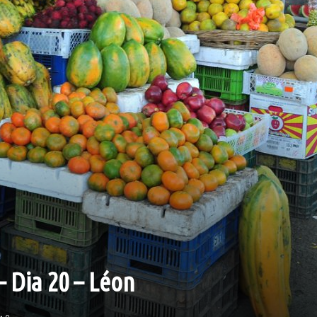
– Dia 20 – Léon