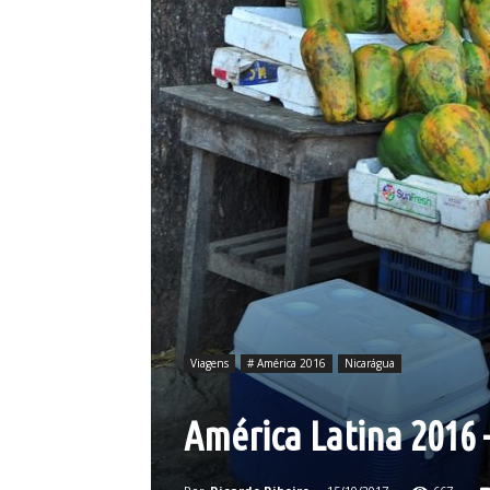
Viagens
# América 2016
Nicarágua
América Latina 2016 