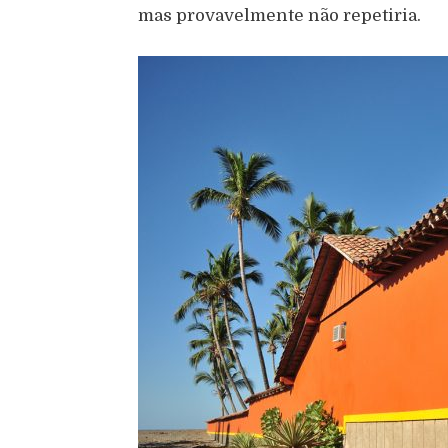
mas provavelmente não repetiria.