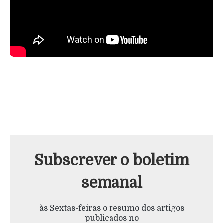
Subscrever o boletim
semanal
às Sextas-feiras o resumo dos artigos
publicados no