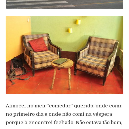
Almocei no meu “comedor” querido, onde comi
no primeiro dia e onde não comi na véspera
porque o encontrei fechado. Não estava tão bom,