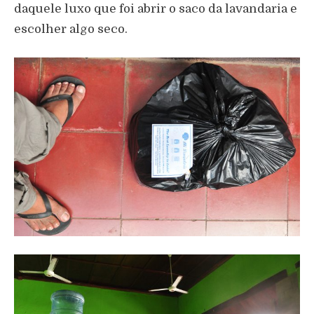
daquele luxo que foi abrir o saco da lavandaria e
escolher algo seco.