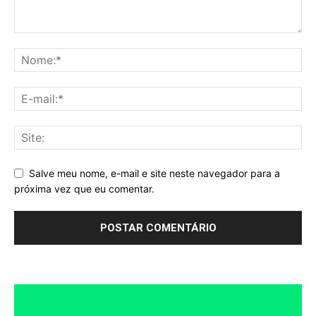
Salve meu nome, e-mail e site neste navegador para a
próxima vez que eu comentar.