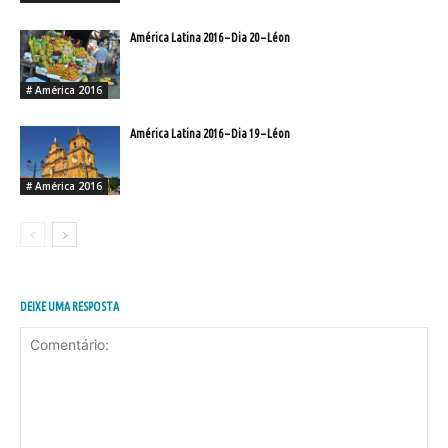
América Latina 2016 – Dia 20 – Léon
# América 2016
América Latina 2016 – Dia 19 – Léon
# América 2016
DEIXE UMA RESPOSTA