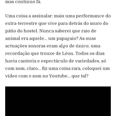
mas continuo fã.
Uma coisa a assinalar: mais uma performance do
extra-terrestre que vive para detrás do muro do
pátio do hostel. Nunca saberei que raio de
animal era aquele… um papagaio? As suas
actuações sonoras eram algo de único, uma
recordação que trouxe de Léon. Todos os dias
havia cantoria e espectáculo de variedades, só
com som, claro… fiz uma coisa rara, coloquei um
video com o som no Youtube… que tal?