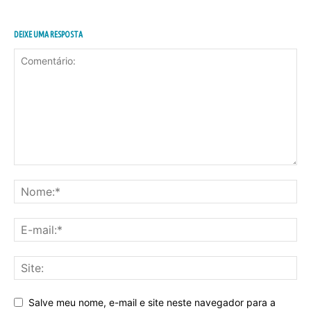
DEIXE UMA RESPOSTA
Salve meu nome, e-mail e site neste navegador para a