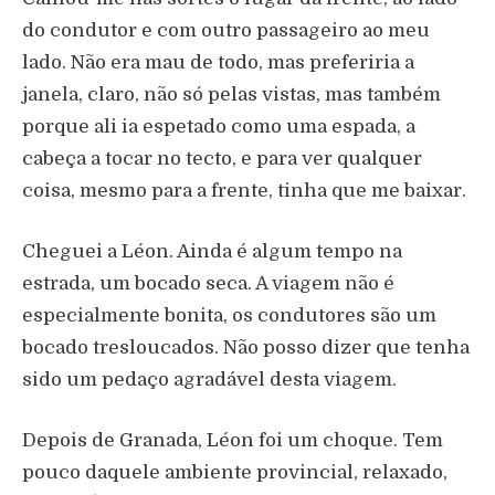
do condutor e com outro passageiro ao meu
lado. Não era mau de todo, mas preferiria a
janela, claro, não só pelas vistas, mas também
porque ali ia espetado como uma espada, a
cabeça a tocar no tecto, e para ver qualquer
coisa, mesmo para a frente, tinha que me baixar.
Cheguei a Léon. Ainda é algum tempo na
estrada, um bocado seca. A viagem não é
especialmente bonita, os condutores são um
bocado tresloucados. Não posso dizer que tenha
sido um pedaço agradável desta viagem.
Depois de Granada, Léon foi um choque. Tem
pouco daquele ambiente provincial, relaxado,