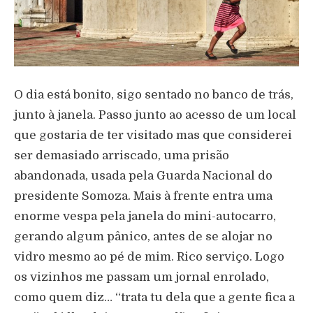
O dia está bonito, sigo sentado no banco de trás,
junto à janela. Passo junto ao acesso de um local
que gostaria de ter visitado mas que considerei
ser demasiado arriscado, uma prisão
abandonada, usada pela Guarda Nacional do
presidente Somoza. Mais à frente entra uma
enorme vespa pela janela do mini-autocarro,
gerando algum pânico, antes de se alojar no
vidro mesmo ao pé de mim. Rico serviço. Logo
os vizinhos me passam um jornal enrolado,
como quem diz… “trata tu dela que a gente fica a