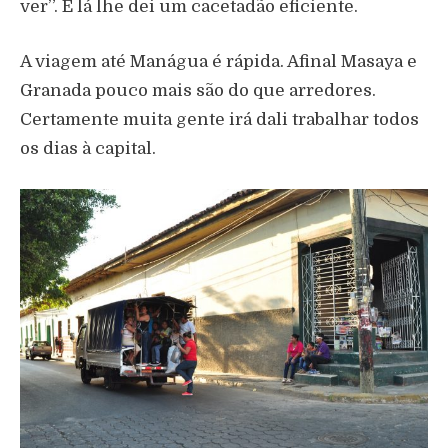
ver”. E lá lhe dei um cacetadão eficiente.
A viagem até Manágua é rápida. Afinal Masaya e
Granada pouco mais são do que arredores.
Certamente muita gente irá dali trabalhar todos
os dias à capital.