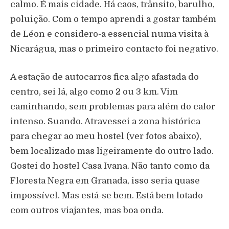
calmo. É mais cidade. Há caos, trânsito, barulho,
poluição. Com o tempo aprendi a gostar também
de Léon e considero-a essencial numa visita à
Nicarágua, mas o primeiro contacto foi negativo.
A estação de autocarros fica algo afastada do
centro, sei lá, algo como 2 ou 3 km. Vim
caminhando, sem problemas para além do calor
intenso. Suando. Atravessei a zona histórica
para chegar ao meu hostel (ver fotos abaixo),
bem localizado mas ligeiramente do outro lado.
Gostei do hostel Casa Ivana. Não tanto como da
Floresta Negra em Granada, isso seria quase
impossível. Mas está-se bem. Está bem lotado
com outros viajantes, mas boa onda.