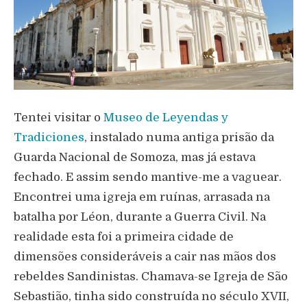
Tentei visitar o
Museo de Leyendas y
Tradiciones
, instalado numa antiga prisão da
Guarda Nacional de Somoza, mas já estava
fechado. E assim sendo mantive-me a vaguear.
Encontrei uma igreja em ruínas, arrasada na
batalha por Léon, durante a Guerra Civil. Na
realidade esta foi a primeira cidade de
dimensões consideráveis a cair nas mãos dos
rebeldes Sandinistas. Chamava-se Igreja de São
Sebastião, tinha sido construída no século XVII,