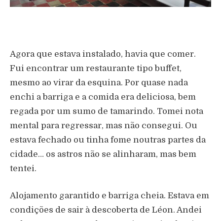
Agora que estava instalado, havia que comer.
Fui encontrar um restaurante tipo buffet,
mesmo ao virar da esquina. Por quase nada
enchi a barriga e a comida era deliciosa, bem
regada por um sumo de tamarindo. Tomei nota
mental para regressar, mas não consegui. Ou
estava fechado ou tinha fome noutras partes da
cidade… os astros não se alinharam, mas bem
tentei.
Alojamento garantido e barriga cheia. Estava em
condições de sair à descoberta de Léon. Andei