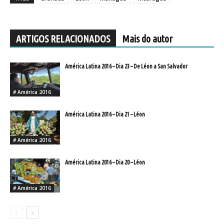
ARTIGOS RELACIONADOS
Mais do autor
América Latina 2016 – Dia 23 – De Léon a San Salvador
# América 2016
América Latina 2016 – Dia 21 – Léon
# América 2016
América Latina 2016 – Dia 20 – Léon
# América 2016