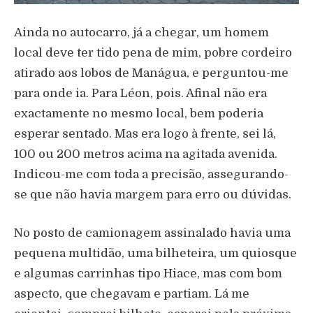
Ainda no autocarro, já a chegar, um homem
local deve ter tido pena de mim, pobre cordeiro
atirado aos lobos de Manágua, e perguntou-me
para onde ia. Para Léon, pois. Afinal não era
exactamente no mesmo local, bem poderia
esperar sentado. Mas era logo à frente, sei lá,
100 ou 200 metros acima na agitada avenida.
Indicou-me com toda a precisão, assegurando-
se que não havia margem para erro ou dúvidas.
No posto de camionagem assinalado havia uma
pequena multidão, uma bilheteira, um quiosque
e algumas carrinhas tipo Hiace, mas com bom
aspecto, que chegavam e partiam. Lá me