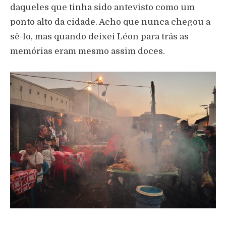
daqueles que tinha sido antevisto como um
ponto alto da cidade. Acho que nunca chegou a
sê-lo, mas quando deixei Léon para trás as
memórias eram mesmo assim doces.