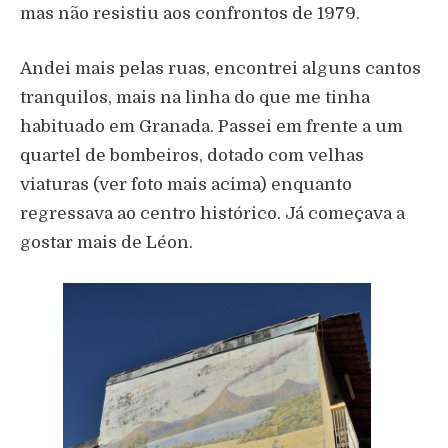
mas não resistiu aos confrontos de 1979.
Andei mais pelas ruas, encontrei alguns cantos
tranquilos, mais na linha do que me tinha
habituado em Granada. Passei em frente a um
quartel de bombeiros, dotado com velhas
viaturas (ver foto mais acima) enquanto
regressava ao centro histórico. Já começava a
gostar mais de Léon.