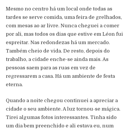
Mesmo no centro há um local onde todas as
tardes se serve comida, uma feira de grelhados,
com mesas ao ar livre. Nunca cheguei a comer
por ali, mas todos os dias que estive em Léon fui
espreitar. Nas redondezas há um mercado.
Também cheio de vida. De resto, depois do
trabalho, a cidade enche-se ainda mais. As
pessoas saem para as ruas em vez de
regressarem a casa. Há um ambiente de festa
eterna.
Quando a noite chegou continuei a apreciar a
cidade o seu ambiente. A luz tornou-se mágica.
Tirei algumas fotos interessantes. Tinha sido
um dia bem preenchido e ali estava eu, num