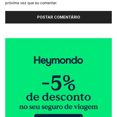
próxima vez que eu comentar.