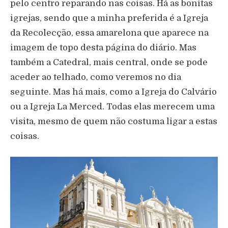
pelo centro reparando nas coisas. Há as bonitas
igrejas, sendo que a minha preferida é a Igreja
da Recolecção, essa amarelona que aparece na
imagem de topo desta página do diário. Mas
também a Catedral, mais central, onde se pode
aceder ao telhado, como veremos no dia
seguinte. Mas há mais, como a Igreja do Calvário
ou a Igreja La Merced. Todas elas merecem uma
visita, mesmo de quem não costuma ligar a estas
coisas.