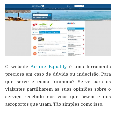
O website
Airline Equality
é uma ferramenta
preciosa em caso de dúvida ou indecisão. Para
que serve e como funciona? Serve para os
viajantes partilharem as suas opiniões sobre o
serviço recebido nos voos que fazem e nos
aeroportos que usam. Tão simples como isso.