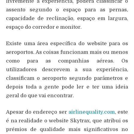
livremente a experiência, poderá classificar o
assento segundo o espaço para as pernas,
capacidade de reclinação, espaço em largura,
espaço do corredor e monitor.
Existe uma área específica do website para os
aeroportos. As coisas funcionam mais ou menos
como para as companhias aéreas. Os
utilizadores descrevem a sua experiência,
classificam o aeroporto segundo parâmetros e
depois toda a gente pode ler e ter uma ideia
geral do que vai encontrar.
Apesar do endereço ser
airlinequality.com
, este
é na realidade o website Skytrax, que atribui os
prémios de qualidade mais significativos no