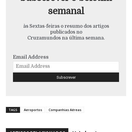
semanal
às Sextas-feiras o resumo dos artigos
publicados no
Cruzamundos na última semana.
Email Address
TAGS
Aeroportos
Companhias Aéreas