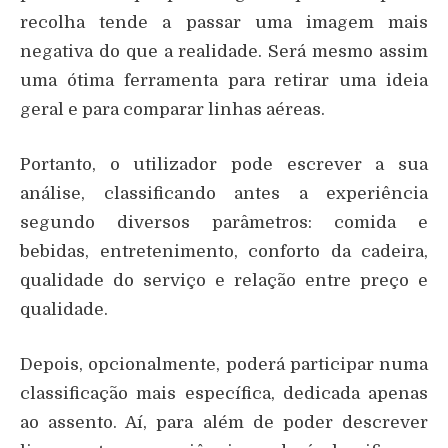
recolha tende a passar uma imagem mais
negativa do que a realidade. Será mesmo assim
uma ótima ferramenta para retirar uma ideia
geral e para comparar linhas aéreas.
Portanto, o utilizador pode escrever a sua
análise, classificando antes a experiência
segundo diversos parâmetros: comida e
bebidas, entretenimento, conforto da cadeira,
qualidade do serviço e relação entre preço e
qualidade.
Depois, opcionalmente, poderá participar numa
classificação mais específica, dedicada apenas
ao assento. Aí, para além de poder descrever