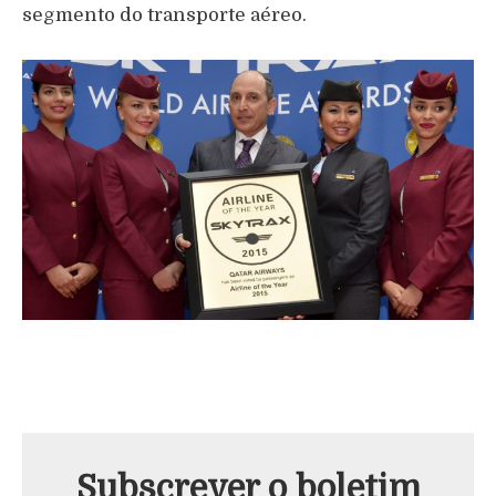
segmento do transporte aéreo.
Subscrever o boletim