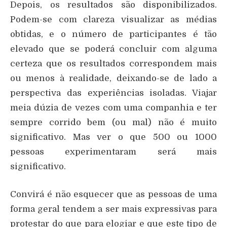
Depois, os resultados são disponibilizados.
Podem-se com clareza visualizar as médias
obtidas, e o número de participantes é tão
elevado que se poderá concluir com alguma
certeza que os resultados correspondem mais
ou menos à realidade, deixando-se de lado a
perspectiva das experiências isoladas. Viajar
meia dúzia de vezes com uma companhia e ter
sempre corrido bem (ou mal) não é muito
significativo. Mas ver o que 500 ou 1000
pessoas experimentaram será mais
significativo.
Convirá é não esquecer que as pessoas de uma
forma geral tendem a ser mais expressivas para
protestar do que para elogiar e que este tipo de