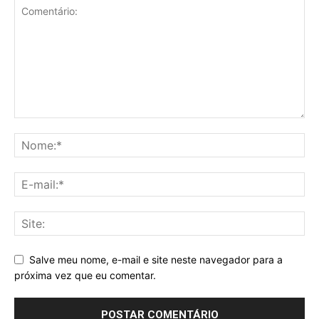
Salve meu nome, e-mail e site neste navegador para a
próxima vez que eu comentar.