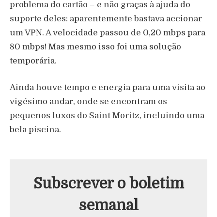
problema do cartão – e não graças à ajuda do
suporte deles: aparentemente bastava accionar
um VPN. A velocidade passou de 0,20 mbps para
80 mbps! Mas mesmo isso foi uma solução
temporária.
Ainda houve tempo e energia para uma visita ao
vigésimo andar, onde se encontram os
pequenos luxos do Saint Moritz, incluindo uma
bela piscina.
Subscrever o boletim
semanal