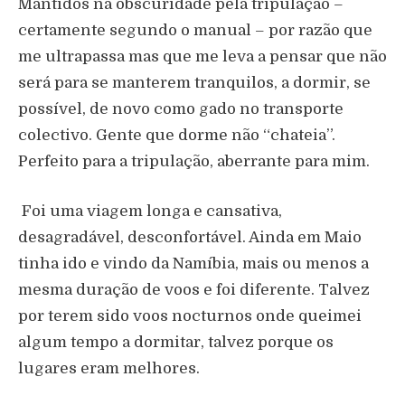
Mantidos na obscuridade pela tripulação –
certamente segundo o manual – por razão que
me ultrapassa mas que me leva a pensar que não
será para se manterem tranquilos, a dormir, se
possível, de novo como gado no transporte
colectivo. Gente que dorme não “chateia”.
Perfeito para a tripulação, aberrante para mim.
Foi uma viagem longa e cansativa,
desagradável, desconfortável. Ainda em Maio
tinha ido e vindo da Namíbia, mais ou menos a
mesma duração de voos e foi diferente. Talvez
por terem sido voos nocturnos onde queimei
algum tempo a dormitar, talvez porque os
lugares eram melhores.