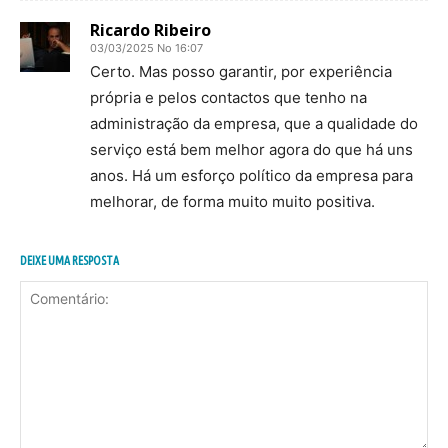
Ricardo Ribeiro
03/03/2025 No 16:07
Certo. Mas posso garantir, por experiência
própria e pelos contactos que tenho na
administração da empresa, que a qualidade do
serviço está bem melhor agora do que há uns
anos. Há um esforço político da empresa para
melhorar, de forma muito muito positiva.
DEIXE UMA RESPOSTA