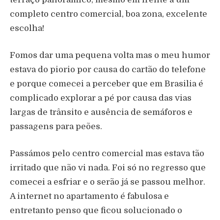
completo centro comercial, boa zona, excelente
escolha!
Fomos dar uma pequena volta mas o meu humor
estava do piorio por causa do cartão do telefone
e porque comecei a perceber que em Brasilia é
complicado explorar a pé por causa das vias
largas de trânsito e ausência de semáforos e
passagens para peões.
Passámos pelo centro comercial mas estava tão
irritado que não vi nada. Foi só no regresso que
comecei a esfriar e o serão já se passou melhor.
A internet no apartamento é fabulosa e
entretanto penso que ficou solucionado o