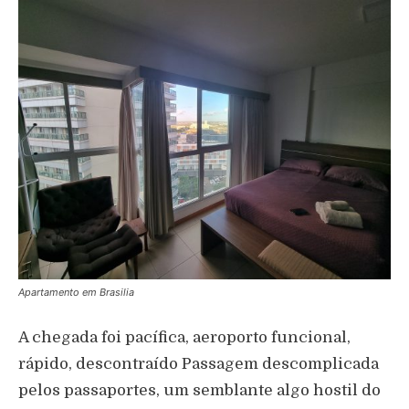
Apartamento em Brasilia
A chegada foi pacífica, aeroporto funcional,
rápido, descontraído Passagem descomplicada
pelos passaportes, um semblante algo hostil do