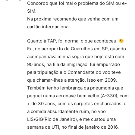
Concordo que foi mal o problema do SIM ou e-
SIM.
Na próxima recomendo que venha com um
cartão internacional.
Quanto à TAP, foi normal o que aconteceu.
Eu, no aeroporto de Guarulhos em SP, quando
acompanhava minha sogra que hoje está com
90 anos, na fila da imigração, fui empurrado
pela tripulação e o Comandante do voo teve
que chamar-lhes a atenção. Isso em 2009.
Também tenho lembrança da pneumonia que
peguei numa aeronave bem velha (A-330), com
+ de 30 anos, com os carpetes encharcados, e
a comida absurdamente ruim, no voo
LIS/GIG(Rio de Janeiro), e me custou uma
semana de UTI, no final de janeiro de 2016.