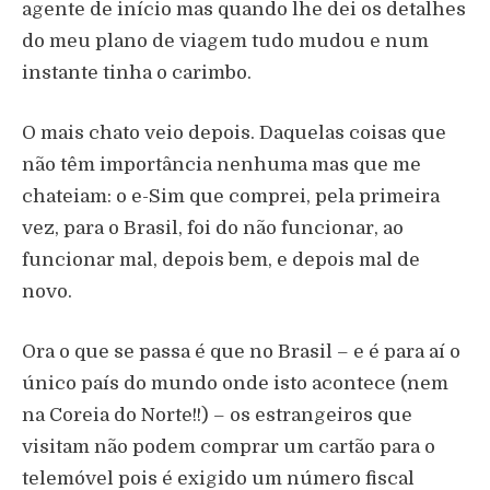
agente de início mas quando lhe dei os detalhes
do meu plano de viagem tudo mudou e num
instante tinha o carimbo.
O mais chato veio depois. Daquelas coisas que
não têm importância nenhuma mas que me
chateiam: o e-Sim que comprei, pela primeira
vez, para o Brasil, foi do não funcionar, ao
funcionar mal, depois bem, e depois mal de
novo.
Ora o que se passa é que no Brasil – e é para aí o
único país do mundo onde isto acontece (nem
na Coreia do Norte!!) – os estrangeiros que
visitam não podem comprar um cartão para o
telemóvel pois é exigido um número fiscal