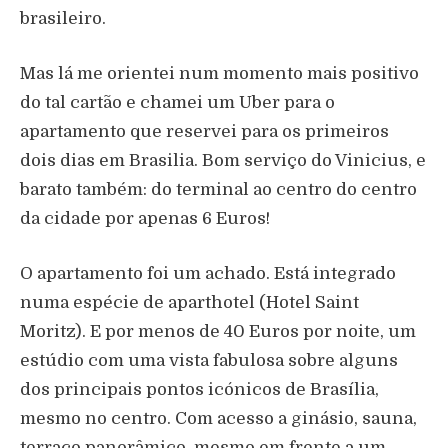
brasileiro.
Mas lá me orientei num momento mais positivo
do tal cartão e chamei um Uber para o
apartamento que reservei para os primeiros
dois dias em Brasilia. Bom serviço do Vinicius, e
barato também: do terminal ao centro do centro
da cidade por apenas 6 Euros!
O apartamento foi um achado. Está integrado
numa espécie de aparthotel (Hotel Saint
Moritz). E por menos de 40 Euros por noite, um
estúdio com uma vista fabulosa sobre alguns
dos principais pontos icónicos de Brasília,
mesmo no centro. Com acesso a ginásio, sauna,
terraço panorâmico, mesmo em frente a um