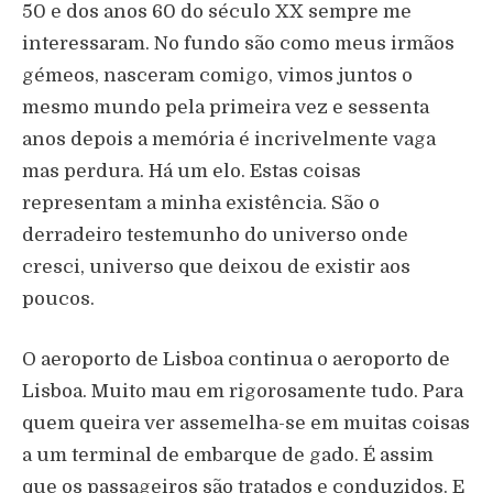
50 e dos anos 60 do século XX sempre me
interessaram. No fundo são como meus irmãos
gémeos, nasceram comigo, vimos juntos o
mesmo mundo pela primeira vez e sessenta
anos depois a memória é incrivelmente vaga
mas perdura. Há um elo. Estas coisas
representam a minha existência. São o
derradeiro testemunho do universo onde
cresci, universo que deixou de existir aos
poucos.
O aeroporto de Lisboa continua o aeroporto de
Lisboa. Muito mau em rigorosamente tudo. Para
quem queira ver assemelha-se em muitas coisas
a um terminal de embarque de gado. É assim
que os passageiros são tratados e conduzidos. E