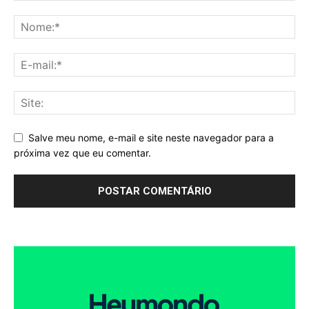
Salve meu nome, e-mail e site neste navegador para a
próxima vez que eu comentar.