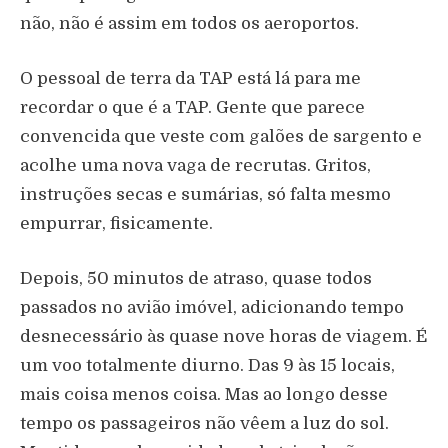
não, não é assim em todos os aeroportos.
O pessoal de terra da TAP está lá para me
recordar o que é a TAP. Gente que parece
convencida que veste com galões de sargento e
acolhe uma nova vaga de recrutas. Gritos,
instruções secas e sumárias, só falta mesmo
empurrar, fisicamente.
Depois, 50 minutos de atraso, quase todos
passados no avião imóvel, adicionando tempo
desnecessário às quase nove horas de viagem. É
um voo totalmente diurno. Das 9 às 15 locais,
mais coisa menos coisa. Mas ao longo desse
tempo os passageiros não vêem a luz do sol.