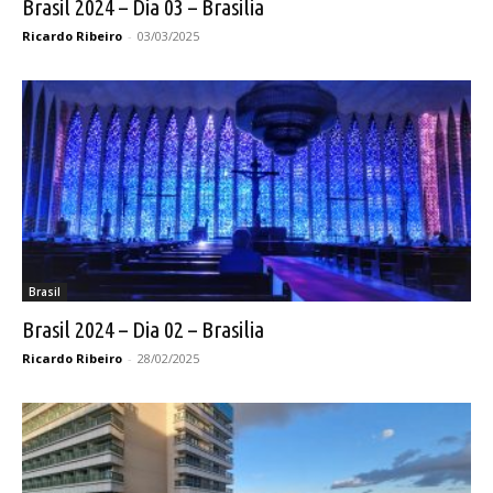
Brasil 2024 – Dia 03 – Brasilia
Ricardo Ribeiro
-
03/03/2025
Brasil
Brasil 2024 – Dia 02 – Brasilia
Ricardo Ribeiro
-
28/02/2025