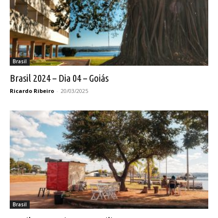
Brasil
Brasil 2024 – Dia 04 – Goiás
Ricardo Ribeiro
-
20/03/2025
Brasil